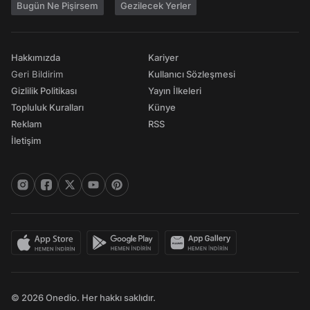
Bugün Ne Pişirsem
Gezilecek Yerler
Hakkımızda
Kariyer
Geri Bildirim
Kullanıcı Sözleşmesi
Gizlilik Politikası
Yayın İlkeleri
Topluluk Kuralları
Künye
Reklam
RSS
İletişim
© 2026 Onedio. Her hakkı saklıdır.