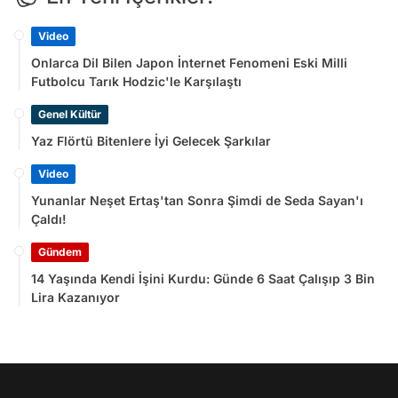
Video
Onlarca Dil Bilen Japon İnternet Fenomeni Eski Milli
Futbolcu Tarık Hodzic'le Karşılaştı
Genel Kültür
Yaz Flörtü Bitenlere İyi Gelecek Şarkılar
Video
Yunanlar Neşet Ertaş'tan Sonra Şimdi de Seda Sayan'ı
Çaldı!
Gündem
14 Yaşında Kendi İşini Kurdu: Günde 6 Saat Çalışıp 3 Bin
Lira Kazanıyor