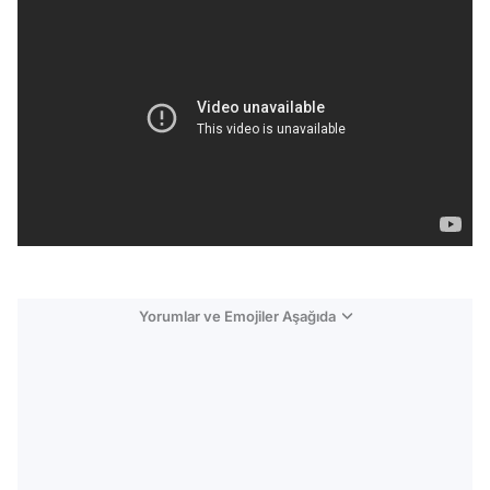
Yorumlar ve Emojiler Aşağıda
Video