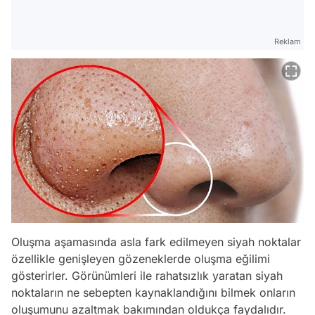
Reklam
Oluşma aşamasında asla fark edilmeyen siyah noktalar
özellikle genişleyen gözeneklerde oluşma eğilimi
gösterirler. Görünümleri ile rahatsızlık yaratan siyah
noktaların ne sebepten kaynaklandığını bilmek onların
oluşumunu azaltmak bakımından oldukça faydalıdır.