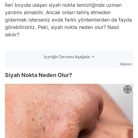
İleri boyuta ulaşan siyah nokta temizliğinde uzman
yardımı alınabilir. Ancak onları tahriş etmeden
gidermek isterseniz evde farklı yöntemlerden de fayda
görebilirsiniz. Peki, siyah nokta neden olur? Nasıl
sıkılır?
İçeriğin Devamı Aşağıda
Reklam
Siyah Nokta Neden Olur?