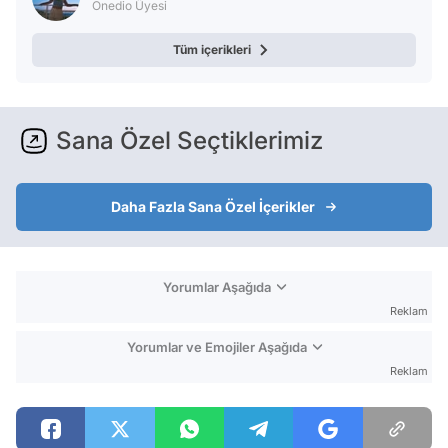
Onedio Üyesi
Tüm içerikleri
Sana Özel Seçtiklerimiz
Daha Fazla Sana Özel İçerikler
Yorumlar Aşağıda
Reklam
Yorumlar ve Emojiler Aşağıda
Reklam