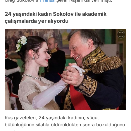
24 yaşındaki kadın Sokolov ile akademik
çalışmalarda yer alıyordu
Rus gazeteleri, 24 yaşındaki kadının, vücut
bütünlüğünün silahla öldürüldükten sonra bozulduğunu