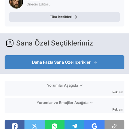
Onedio Editörü
Tüm içerikleri
Sana Özel Seçtiklerimiz
Daha Fazla Sana Özel İçerikler
Yorumlar Aşağıda
Reklam
Yorumlar ve Emojiler Aşağıda
Reklam