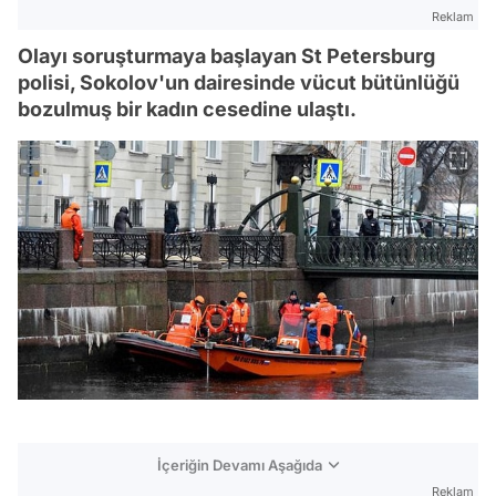
Reklam
Olayı soruşturmaya başlayan St Petersburg
polisi, Sokolov'un dairesinde vücut bütünlüğü
bozulmuş bir kadın cesedine ulaştı.
İçeriğin Devamı Aşağıda
Reklam