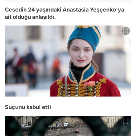
Cesedin 24 yaşındaki Anastasia Yeşçenko'ya
ait olduğu anlaşıldı.
Suçunu kabul etti