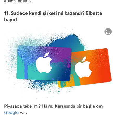
kullanılabilirlik.
11. Sadece kendi şirketi mi kazandı? Elbette
hayır!
Piyasada tekel mi? Hayır. Karşısında bir başka dev
Google
var.