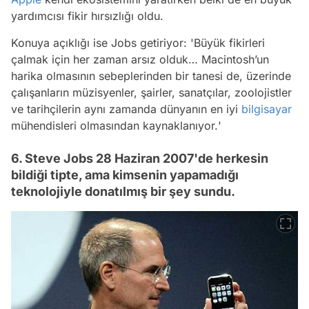
yardımcısı fikir hırsızlığı oldu.
Konuya açıklığı ise Jobs getiriyor: '
Büyük fikirleri
çalmak için her zaman arsız olduk… Macintosh’un
harika olmasının sebeplerinden bir tanesi de, üzerinde
çalışanların müzisyenler, şairler, sanatçılar, zoolojistler
ve tarihçilerin aynı zamanda dünyanın en iyi
bilgisayar
mühendisleri olmasından kaynaklanıyor.
'
6. Steve Jobs 28 Haziran 2007'de herkesin
bildiği tipte, ama kimsenin yapamadığı
teknolojiyle donatılmış bir şey sundu.