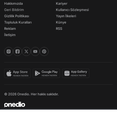
Hakkımızda
Kariyer
Geri Bildirim
Kullanıcı Sözleşmesi
Gizlilik Politikası
Yayın İlkeleri
Topluluk Kuralları
Künye
Reklam
RSS
İletişim
© 2026 Onedio. Her hakkı saklıdır.