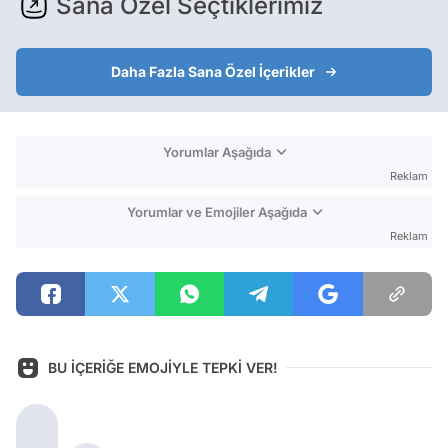
Sana Özel Seçtiklerimiz
Daha Fazla Sana Özel İçerikler
Yorumlar Aşağıda
Reklam
Yorumlar ve Emojiler Aşağıda
Reklam
BU İÇERİĞE EMOJİYLE TEPKİ VER!