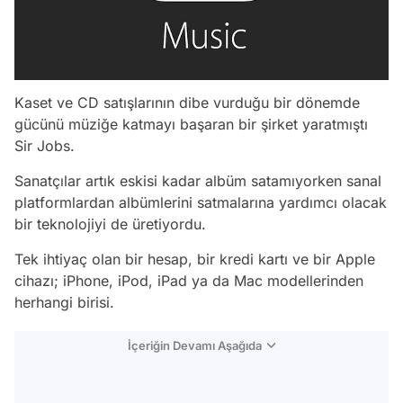
Kaset ve CD satışlarının dibe vurduğu bir dönemde
gücünü müziğe katmayı başaran bir şirket yaratmıştı
Sir Jobs.
Sanatçılar artık eskisi kadar albüm satamıyorken sanal
platformlardan albümlerini satmalarına yardımcı olacak
bir teknolojiyi de üretiyordu.
Tek ihtiyaç olan bir hesap, bir kredi kartı ve bir Apple
cihazı; iPhone, iPod, iPad ya da Mac modellerinden
herhangi birisi.
İçeriğin Devamı Aşağıda