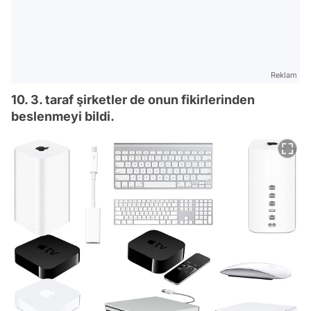
Reklam
10. 3. taraf şirketler de onun fikirlerinden
beslenmeyi bildi.