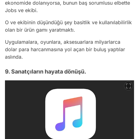
ekonomide dolanıyorsa, bunun baş sorumlusu elbette
Jobs ve ekibi.
O ve ekibinin düşündüğü şey basitlik ve kullanılabilirlik
olan bir ürün gamı yaratmaktı.
Uygulamalara, oyunlara, aksesuarlara milyarlarca
dolar para harcanmasına yol açan bir buluş yaptılar
aslında.
9. Sanatçıların hayata dönüşü.