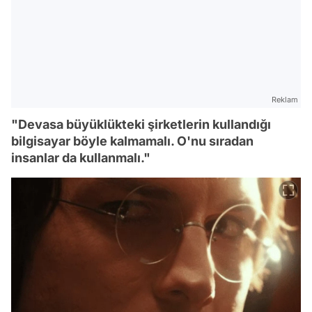
Reklam
"Devasa büyüklükteki şirketlerin kullandığı
bilgisayar böyle kalmamalı. O'nu sıradan
insanlar da kullanmalı."