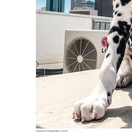
www.instagram.com