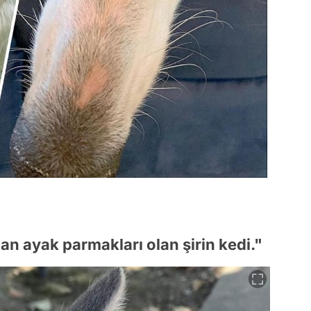
n ayak parmakları olan şirin kedi."