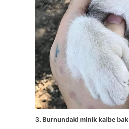
3. Burnundaki minik kalbe bak