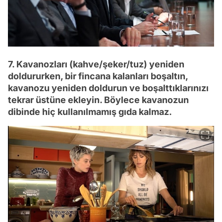
7. Kavanozları (kahve/şeker/tuz) yeniden
doldururken, bir fincana kalanları boşaltın,
kavanozu yeniden doldurun ve boşalttıklarınızı
tekrar üstüne ekleyin. Böylece kavanozun
dibinde hiç kullanılmamış gıda kalmaz.