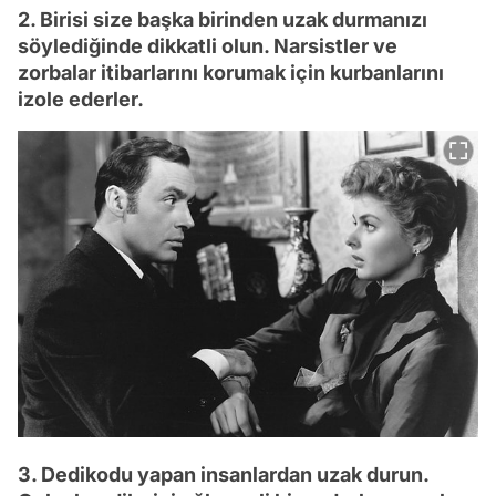
2. Birisi size başka birinden uzak durmanızı
söylediğinde dikkatli olun. Narsistler ve
zorbalar itibarlarını korumak için kurbanlarını
izole ederler.
3. Dedikodu yapan insanlardan uzak durun.