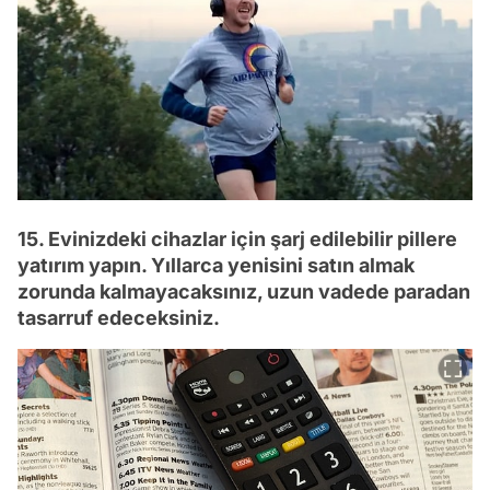
15. Evinizdeki cihazlar için şarj edilebilir pillere
yatırım yapın. Yıllarca yenisini satın almak
zorunda kalmayacaksınız, uzun vadede paradan
tasarruf edeceksiniz.