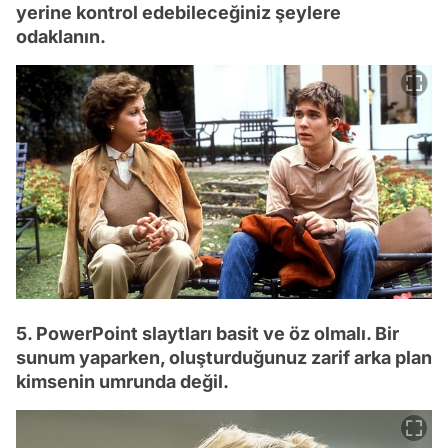
yerine kontrol edebileceğiniz şeylere
odaklanın.
5. PowerPoint slaytları basit ve öz olmalı. Bir
sunum yaparken, oluşturduğunuz zarif arka plan
kimsenin umrunda değil.