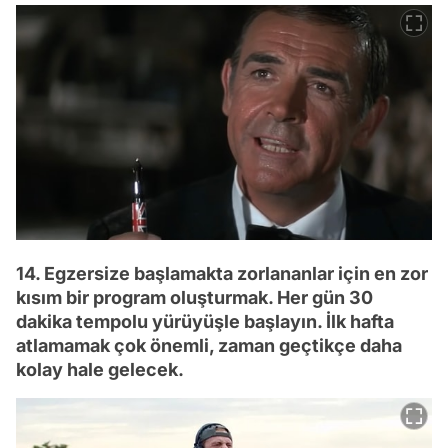
14. Egzersize başlamakta zorlananlar için en zor
kısım bir program oluşturmak. Her gün 30
dakika tempolu yürüyüşle başlayın. İlk hafta
atlamamak çok önemli, zaman geçtikçe daha
kolay hale gelecek.