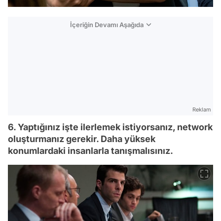
İçeriğin Devamı Aşağıda
Reklam
6. Yaptığınız işte ilerlemek istiyorsanız, network
oluşturmanız gerekir. Daha yüksek
konumlardaki insanlarla tanışmalısınız.