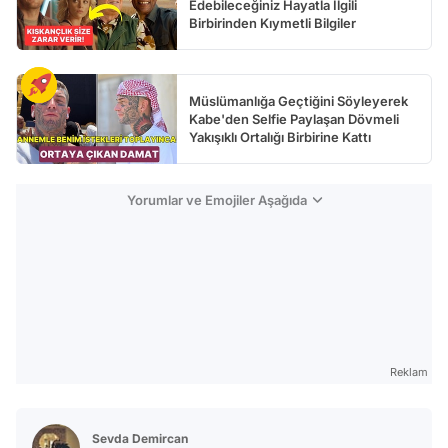
Edebileceğiniz Hayatla İlgili
Birbirinden Kıymetli Bilgiler
Müslümanlığa Geçtiğini Söyleyerek
Kabe'den Selfie Paylaşan Dövmeli
Yakışıklı Ortalığı Birbirine Kattı
Yorumlar ve Emojiler Aşağıda
Reklam
Sevda Demircan