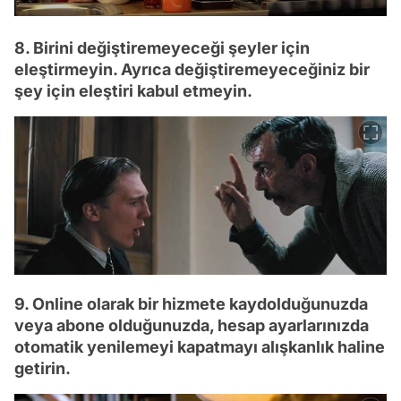
8. Birini değiştiremeyeceği şeyler için
eleştirmeyin. Ayrıca değiştiremeyeceğiniz bir
şey için eleştiri kabul etmeyin.
9. Online olarak bir hizmete kaydolduğunuzda
veya abone olduğunuzda, hesap ayarlarınızda
otomatik yenilemeyi kapatmayı alışkanlık haline
getirin.