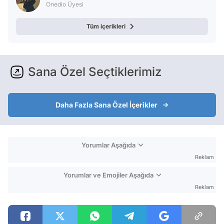
Onedio Üyesi
Tüm içerikleri
Sana Özel Seçtiklerimiz
Daha Fazla Sana Özel İçerikler
Yorumlar Aşağıda
Reklam
Yorumlar ve Emojiler Aşağıda
Reklam