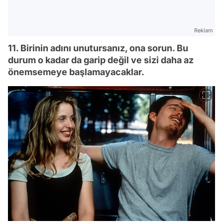
Reklam
11. Birinin adını unutursanız, ona sorun. Bu
durum o kadar da garip değil ve sizi daha az
önemsemeye başlamayacaklar.