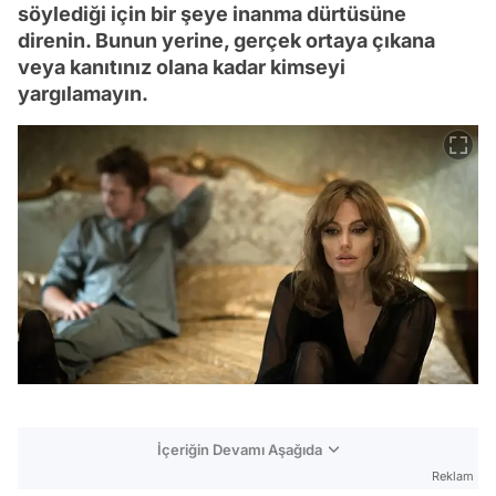
söylediği için bir şeye inanma dürtüsüne
direnin. Bunun yerine, gerçek ortaya çıkana
veya kanıtınız olana kadar kimseyi
yargılamayın.
İçeriğin Devamı Aşağıda
Reklam