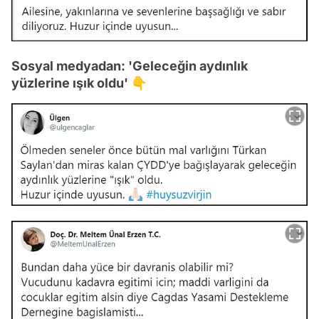
Sosyal medyadan: 'Geleceğin aydınlık
yüzlerine ışık oldu' 👇