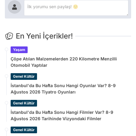
En Yeni İçerikler!
Yaşam
Çöpe Atılan Malzemelerden 220 Kilometre Menzilli
Otomobil Yaptılar
Genel Kültür
İstanbul'da Bu Hafta Sonu Hangi Oyunlar Var? 8-9
Ağustos 2026 Tiyatro Oyunları
Genel Kültür
İstanbul'da Bu Hafta Sonu Hangi Filmler Var? 8-9
Ağustos 2026 Tarihinde Vizyondaki Filmler
Genel Kültür