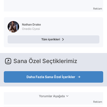
Reklam
Nathan Drake
Onedio Üyesi
Tüm içerikleri
Sana Özel Seçtiklerimiz
Daha Fazla Sana Özel İçerikler
Yorumlar Aşağıda
Reklam