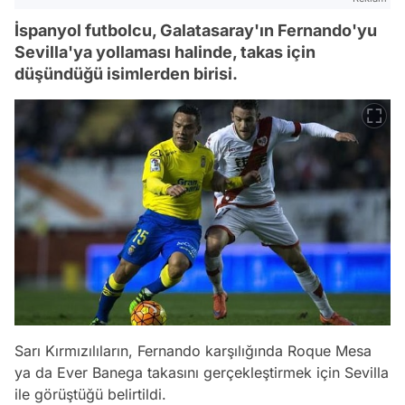
İspanyol futbolcu, Galatasaray'ın Fernando'yu
Sevilla'ya yollaması halinde, takas için
düşündüğü isimlerden birisi.
Sarı Kırmızılıların, Fernando karşılığında Roque Mesa
ya da Ever Banega takasını gerçekleştirmek için Sevilla
ile görüştüğü belirtildi.