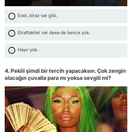
Evet, biraz var gibi.
Etraftakiler var dese de bence yok.
Hayır yok.
4. Pekiii şimdi bir tercih yapacaksın. Çok zengin
olacağın çuvalla para mı yoksa sevgili mi?