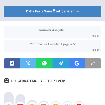
Daha Fazla Sana Özel İçerikler
Yorumlar Aşağıda
Reklam
Yorumlar ve Emojiler Aşağıda
Reklam
BU İÇERİĞE EMOJİYLE TEPKİ VER!