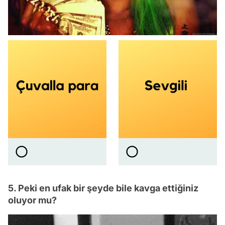
5. Peki en ufak bir şeyde bile kavga ettiğiniz
oluyor mu?