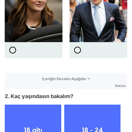
İçeriğin Devamı Aşağıda
Reklam
2. Kaç yaşındasın bakalım?