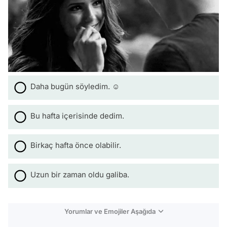
Daha bugün söyledim. ☺️
Bu hafta içerisinde dedim.
Birkaç hafta önce olabilir.
Uzun bir zaman oldu galiba.
Yorumlar ve Emojiler Aşağıda