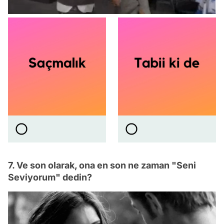
7. Ve son olarak, ona en son ne zaman "Seni
Seviyorum" dedin?