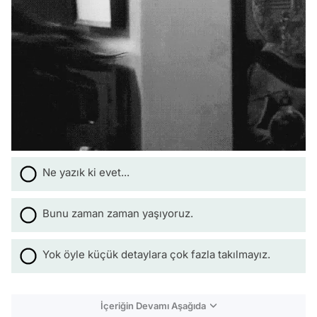
Ne yazık ki evet...
Bunu zaman zaman yaşıyoruz.
Yok öyle küçük detaylara çok fazla takılmayız.
İçeriğin Devamı Aşağıda