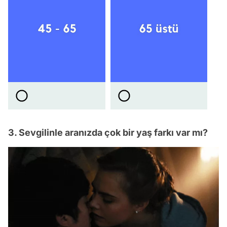
3. Sevgilinle aranızda çok bir yaş farkı var mı?