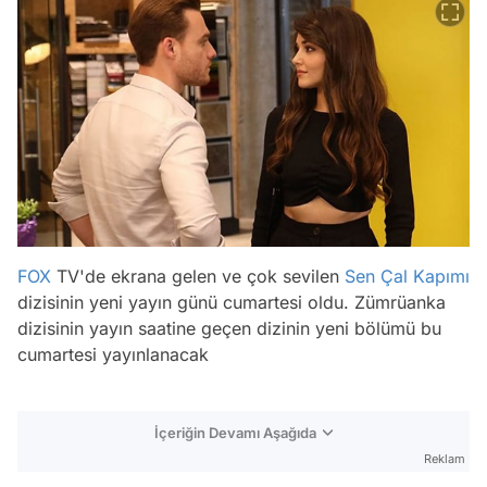
FOX
TV'de ekrana gelen ve çok sevilen
Sen Çal Kapımı
dizisinin yeni yayın günü cumartesi oldu. Zümrüanka
dizisinin yayın saatine geçen dizinin yeni bölümü bu
cumartesi yayınlanacak
İçeriğin Devamı Aşağıda
Reklam