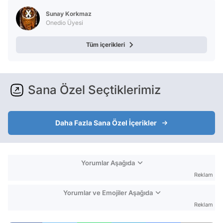
Test
Sunay Korkmaz
Onedio Üyesi
Tüm içerikleri
Sana Özel Seçtiklerimiz
Daha Fazla Sana Özel İçerikler
Yorumlar Aşağıda
Reklam
Yorumlar ve Emojiler Aşağıda
Reklam