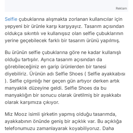
Reklam
Selfie
çubuklarına alışmakta zorlanan kullanıcılar için
yepyeni bir ürünle karşı karşıyayız. Tasarım açısından
oldukça sıkıntılı ve kullanışsız olan selfie çubuklarının
yerine geçebilecek farklı bir tasarım ürünü yapılmış.
Bu ürünün selfie çubuklarına göre ne kadar kullanışlı
olduğu tartışılır. Ayrıca tasarım açısından da
görebileceğiniz en garip ürünlerden bir tanesi
diyebiliriz. Ürünün adı Selfie Shoes ( Selfie ayakkabısı
). Selfie çılgınlığı her geçen gün artıyor derken artık
manyaklık düzeyine geldi. Selfie Shoes da bu
manyaklığın bir sonucu olarak üretilmiş bir ayakkabı
olarak karşımıza çıkıyor.
Miz Mooz isimli şirketin yapmış olduğu tasarımda,
ayakkabının önünde geniş bir açıklık var. Bu açıklığa
telefonumuzu zamanlayarak koyabiliyoruz. Daha