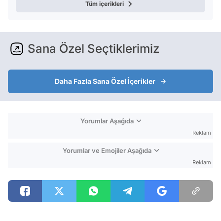
Tüm içerikleri
Sana Özel Seçtiklerimiz
Daha Fazla Sana Özel İçerikler
Yorumlar Aşağıda
Reklam
Yorumlar ve Emojiler Aşağıda
Reklam