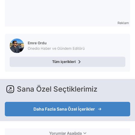
Reklam
Emre Ordu
Onedio Haber ve Gündem Editörü
Tüm içerikleri
Sana Özel Seçtiklerimiz
Daha Fazla Sana Özel İçerikler
Yorumlar Aşağıda