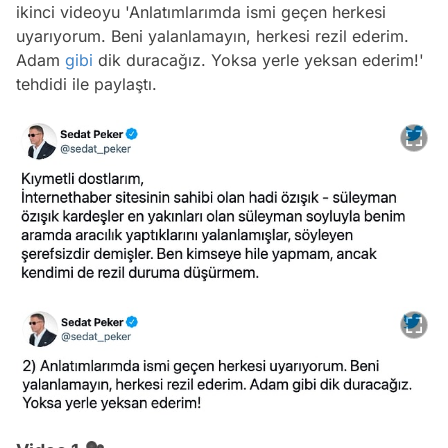
ikinci videoyu 'Anlatımlarımda ismi geçen herkesi
uyarıyorum. Beni yalanlamayın, herkesi rezil ederim.
Adam
gibi
dik duracağız. Yoksa yerle yeksan ederim!'
tehdidi ile paylaştı.