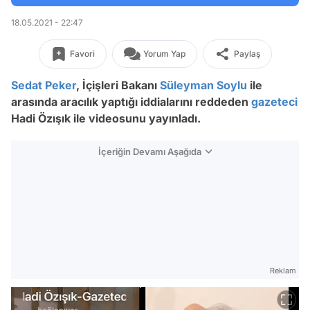
18.05.2021 - 22:47
Favori
Yorum Yap
Paylaş
Sedat Peker
, İçişleri Bakanı
Süleyman Soylu
ile
arasında aracılık yaptığı iddialarını reddeden
gazeteci
Hadi Özışık ile videosunu yayınladı.
İçeriğin Devamı Aşağıda
Reklam