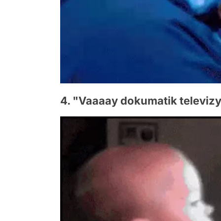
4. "Vaaaay dokumatik televiz