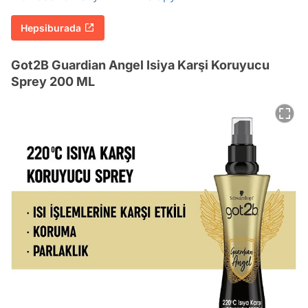
Hepsiburada
Got2B Guardian Angel Isiya Karşi Koruyucu
Sprey 200 ML