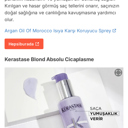
Kırılgan ve hasar görmüş saç tellerini onarır, saçınızın
doğal sağlığına ve canlılığına kavuşmasına yardımcı
olur.
Argan Oil Of Morocco Isıya Karşı Koruyucu Sprey
Hepsiburada
Kerastase Blond Absolu Cicaplasme