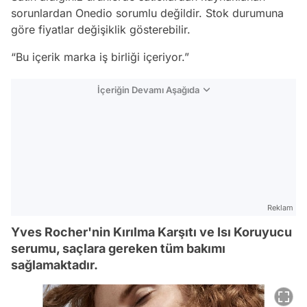
sorunlardan Onedio sorumlu değildir. Stok durumuna
göre fiyatlar değişiklik gösterebilir.
“Bu içerik marka iş birliği içeriyor.”
İçeriğin Devamı Aşağıda
Reklam
Yves Rocher'nin Kırılma Karşıtı ve Isı Koruyucu
serumu, saçlara gereken tüm bakımı
sağlamaktadır.