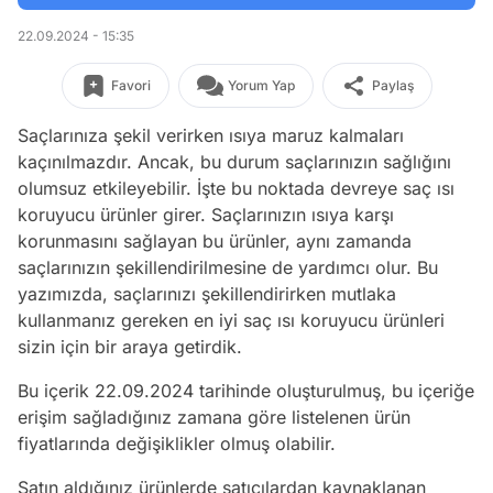
22.09.2024 - 15:35
Favori
Yorum Yap
Paylaş
Saçlarınıza şekil verirken ısıya maruz kalmaları
kaçınılmazdır. Ancak, bu durum saçlarınızın sağlığını
olumsuz etkileyebilir. İşte bu noktada devreye saç ısı
koruyucu ürünler girer. Saçlarınızın ısıya karşı
korunmasını sağlayan bu ürünler, aynı zamanda
saçlarınızın şekillendirilmesine de yardımcı olur. Bu
yazımızda, saçlarınızı şekillendirirken mutlaka
kullanmanız gereken en iyi saç ısı koruyucu ürünleri
sizin için bir araya getirdik.
Bu içerik 22.09.2024 tarihinde oluşturulmuş, bu içeriğe
erişim sağladığınız zamana göre listelenen ürün
fiyatlarında değişiklikler olmuş olabilir.
Satın aldığınız ürünlerde satıcılardan kaynaklanan