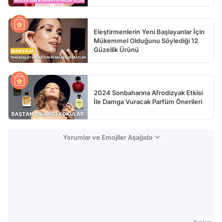
Eleştirmenlerin Yeni Başlayanlar İçin
Mükemmel Olduğunu Söylediği 12
Güzellik Ürünü
2024 Sonbaharına Afrodizyak Etkisi
İle Damga Vuracak Parfüm Önerileri
Yorumlar ve Emojiler Aşağıda