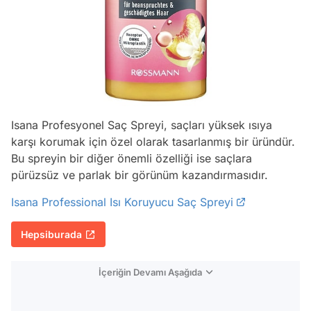
Isana Profesyonel Saç Spreyi, saçları yüksek ısıya
karşı korumak için özel olarak tasarlanmış bir üründür.
Bu spreyin bir diğer önemli özelliği ise saçlara
pürüzsüz ve parlak bir görünüm kazandırmasıdır.
Isana Professional Isı Koruyucu Saç Spreyi
Hepsiburada
İçeriğin Devamı Aşağıda