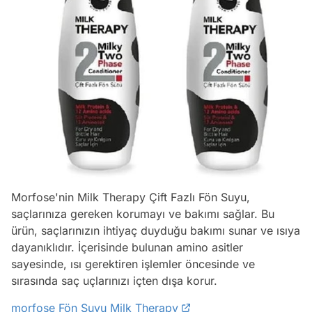
Morfose'nin Milk Therapy Çift Fazlı Fön Suyu,
saçlarınıza gereken korumayı ve bakımı sağlar. Bu
ürün, saçlarınızın ihtiyaç duyduğu bakımı sunar ve ısıya
dayanıklıdır. İçerisinde bulunan amino asitler
sayesinde, ısı gerektiren işlemler öncesinde ve
sırasında saç uçlarınızı içten dışa korur.
morfose Fön Suyu Milk Therapy