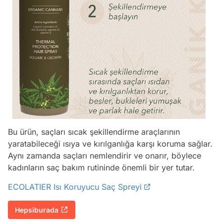
Bu ürün, saçları sıcak şekillendirme araçlarının
yaratabileceği ısıya ve kırılganlığa karşı koruma sağlar.
Aynı zamanda saçları nemlendirir ve onarır, böylece
kadınların saç bakım rutininde önemli bir yer tutar.
ECOLATIER Isı Koruyucu Saç Spreyi
Hepsiburada