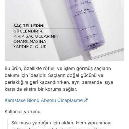
Bu ürün, özellikle röfleli ve işlem görmüş saçların
bakımı için idealdir. Saçların doğal gücünü ve
parlaklığını geri kazandırırken, aynı zamanda ısıya
karşı da ekstra bir koruma sağlar.
Kerastase Blond Absolu Cicaplasme
Kullanıcı yorumu;
Sık maşa yaptığım için aldım. Hem yıpranmayı