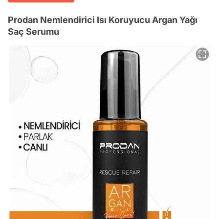
Prodan Nemlendirici Isı Koruyucu Argan Yağı
Saç Serumu