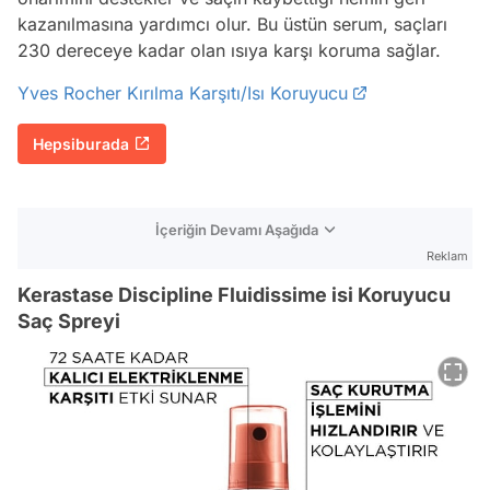
kazanılmasına yardımcı olur. Bu üstün serum, saçları
230 dereceye kadar olan ısıya karşı koruma sağlar.
Yves Rocher Kırılma Karşıtı/Isı Koruyucu
Hepsiburada
İçeriğin Devamı Aşağıda
Reklam
Kerastase Discipline Fluidissime isi Koruyucu
Saç Spreyi