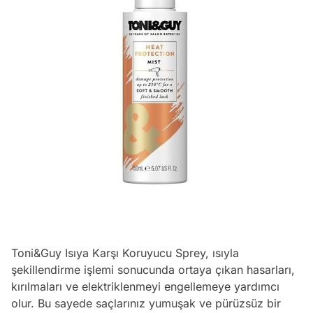
Toni&Guy Isıya Karşı Koruyucu Sprey, ısıyla
şekillendirme işlemi sonucunda ortaya çıkan hasarları,
kırılmaları ve elektriklenmeyi engellemeye yardımcı
olur. Bu sayede saçlarınız yumuşak ve pürüzsüz bir