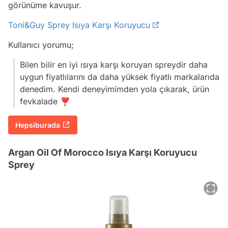
görünüme kavuşur.
Toni&Guy Sprey Isıya Karşı Koruyucu
Kullanıcı yorumu;
Bilen bilir en iyi ısıya karşı koruyan spreydir daha
uygun fiyatlılarını da daha yüksek fiyatlı markalarıda
denedim. Kendi deneyimimden yola çıkarak, ürün
fevkalade ❣️
Hepsiburada
Argan Oil Of Morocco Isıya Karşı Koruyucu
Sprey