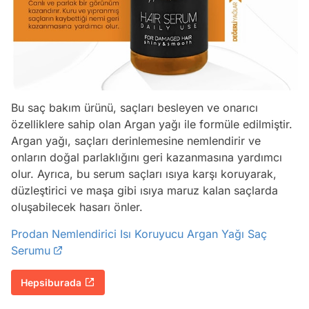
Bu saç bakım ürünü, saçları besleyen ve onarıcı
özelliklere sahip olan Argan yağı ile formüle edilmiştir.
Argan yağı, saçları derinlemesine nemlendirir ve
onların doğal parlaklığını geri kazanmasına yardımcı
olur. Ayrıca, bu serum saçları ısıya karşı koruyarak,
düzleştirici ve maşa gibi ısıya maruz kalan saçlarda
oluşabilecek hasarı önler.
Prodan Nemlendirici Isı Koruyucu Argan Yağı Saç
Serumu
Hepsiburada