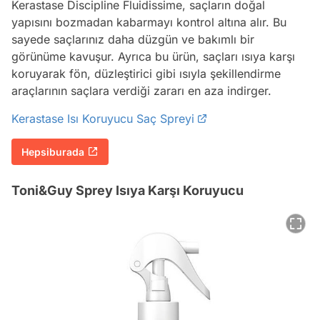
Kerastase Discipline Fluidissime, saçların doğal
yapısını bozmadan kabarmayı kontrol altına alır. Bu
sayede saçlarınız daha düzgün ve bakımlı bir
görünüme kavuşur. Ayrıca bu ürün, saçları ısıya karşı
koruyarak fön, düzleştirici gibi ısıyla şekillendirme
araçlarının saçlara verdiği zararı en aza indirger.
Kerastase Isı Koruyucu Saç Spreyi
Hepsiburada
Toni&Guy Sprey Isıya Karşı Koruyucu