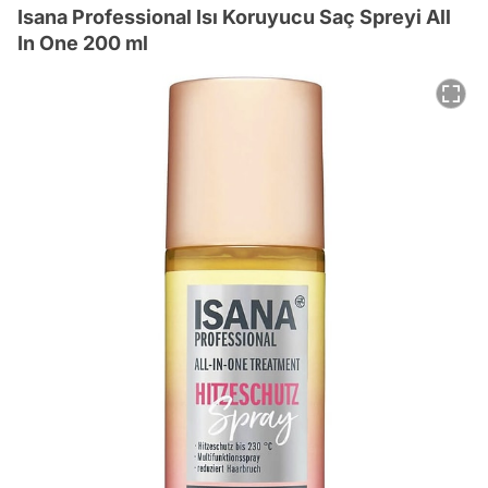
Isana Professional Isı Koruyucu Saç Spreyi All
In One 200 ml