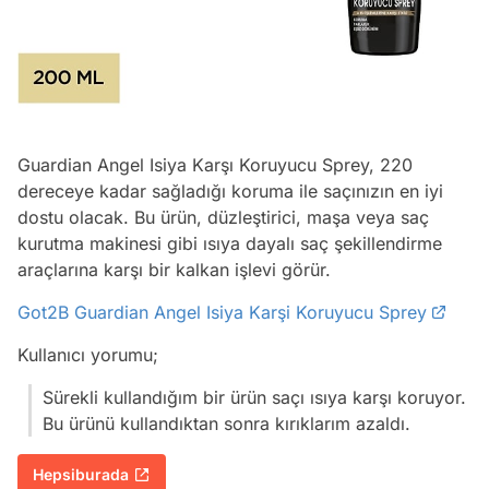
Guardian Angel Isiya Karşı Koruyucu Sprey, 220
dereceye kadar sağladığı koruma ile saçınızın en iyi
dostu olacak. Bu ürün, düzleştirici, maşa veya saç
kurutma makinesi gibi ısıya dayalı saç şekillendirme
araçlarına karşı bir kalkan işlevi görür.
Got2B Guardian Angel Isiya Karşi Koruyucu Sprey
Kullanıcı yorumu;
Sürekli kullandığım bir ürün saçı ısıya karşı koruyor.
Bu ürünü kullandıktan sonra kırıklarım azaldı.
Hepsiburada