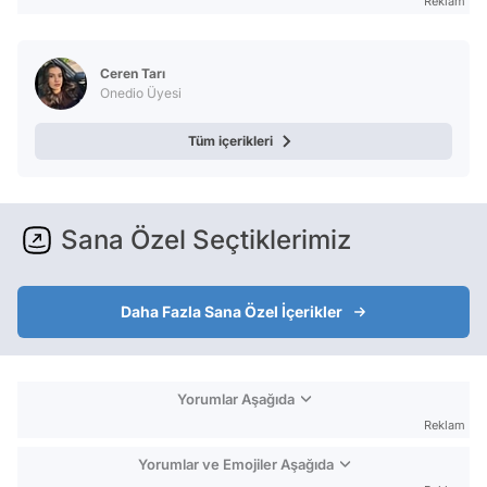
Reklam
Ceren Tarı
Onedio Üyesi
Tüm içerikleri
Sana Özel Seçtiklerimiz
Daha Fazla Sana Özel İçerikler
Yorumlar Aşağıda
Reklam
Yorumlar ve Emojiler Aşağıda