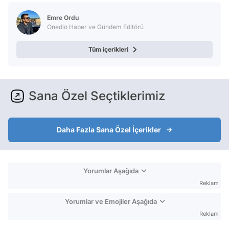
Test
Emre Ordu
Onedio Haber ve Gündem Editörü
Tüm içerikleri
Sana Özel Seçtiklerimiz
Daha Fazla Sana Özel İçerikler
Yorumlar Aşağıda
Reklam
Yorumlar ve Emojiler Aşağıda
Reklam