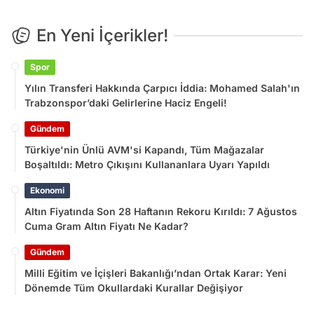
En Yeni İçerikler!
Spor
Yılın Transferi Hakkında Çarpıcı İddia: Mohamed Salah'ın
Trabzonspor’daki Gelirlerine Haciz Engeli!
Gündem
Türkiye'nin Ünlü AVM'si Kapandı, Tüm Mağazalar
Boşaltıldı: Metro Çıkışını Kullananlara Uyarı Yapıldı
Ekonomi
Altın Fiyatında Son 28 Haftanın Rekoru Kırıldı: 7 Ağustos
Cuma Gram Altın Fiyatı Ne Kadar?
Gündem
Milli Eğitim ve İçişleri Bakanlığı’ndan Ortak Karar: Yeni
Dönemde Tüm Okullardaki Kurallar Değişiyor