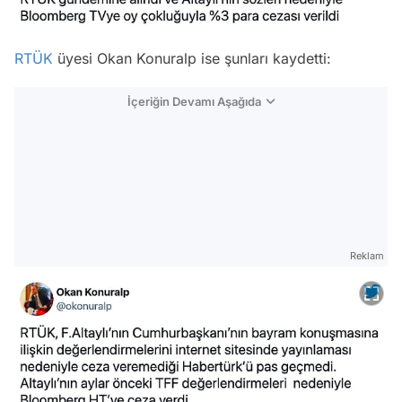
RTÜK
üyesi Okan Konuralp ise şunları kaydetti:
İçeriğin Devamı Aşağıda
Reklam