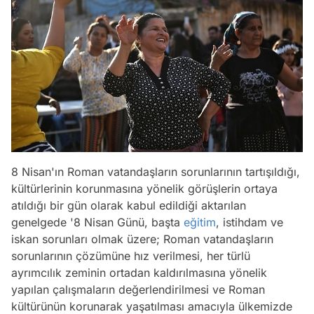
8 Nisan'ın Roman vatandaşların sorunlarının tartışıldığı,
kültürlerinin korunmasına yönelik görüşlerin ortaya
atıldığı bir gün olarak kabul edildiği aktarılan
genelgede '8 Nisan Günü, başta
eğitim
, istihdam ve
iskan sorunları olmak üzere; Roman vatandaşların
sorunlarının çözümüne hız verilmesi, her türlü
ayrımcılık zeminin ortadan kaldırılmasına yönelik
yapılan çalışmaların değerlendirilmesi ve Roman
kültürünün korunarak yaşatılması amacıyla ülkemizde