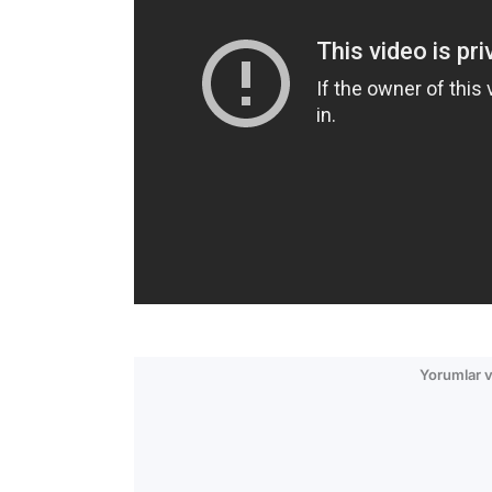
Yorumlar v