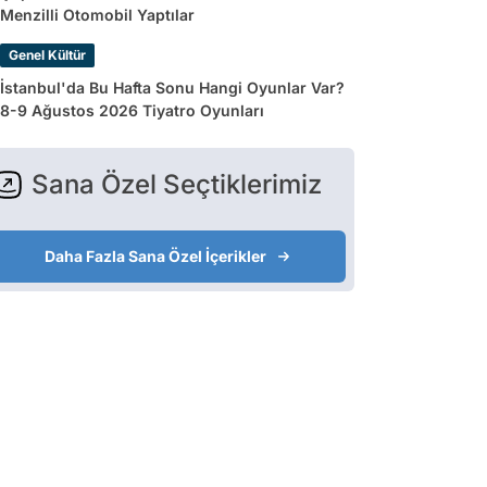
Menzilli Otomobil Yaptılar
Genel Kültür
İstanbul'da Bu Hafta Sonu Hangi Oyunlar Var?
8-9 Ağustos 2026 Tiyatro Oyunları
Sana Özel Seçtiklerimiz
Daha Fazla Sana Özel İçerikler