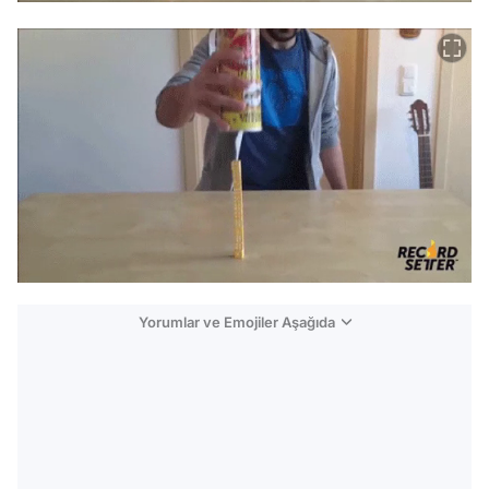
Yorumlar ve Emojiler Aşağıda
Video