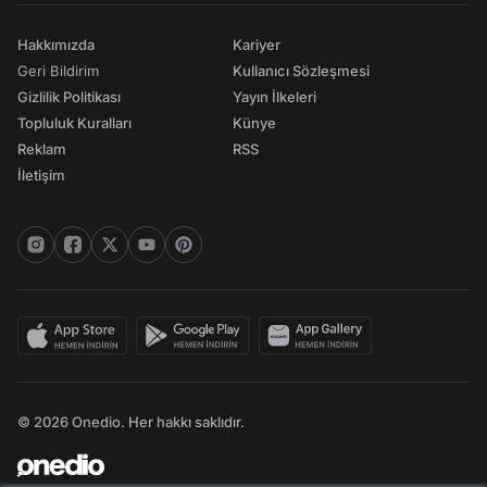
Hakkımızda
Kariyer
Geri Bildirim
Kullanıcı Sözleşmesi
Gizlilik Politikası
Yayın İlkeleri
Topluluk Kuralları
Künye
Reklam
RSS
İletişim
© 2026 Onedio. Her hakkı saklıdır.