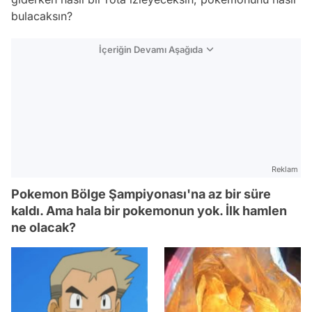
bulacaksın?
İçeriğin Devamı Aşağıda
Reklam
Pokemon Bölge Şampiyonası'na az bir süre
kaldı. Ama hala bir pokemonun yok. İlk hamlen
ne olacak?