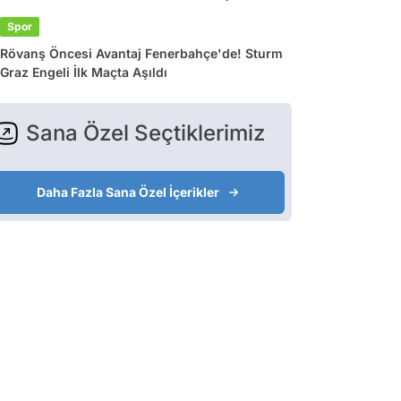
Spor
Rövanş Öncesi Avantaj Fenerbahçe'de! Sturm
Graz Engeli İlk Maçta Aşıldı
Sana Özel Seçtiklerimiz
Daha Fazla Sana Özel İçerikler