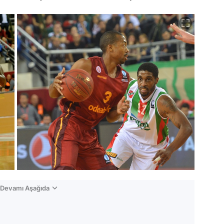
n Devamı Aşağıda