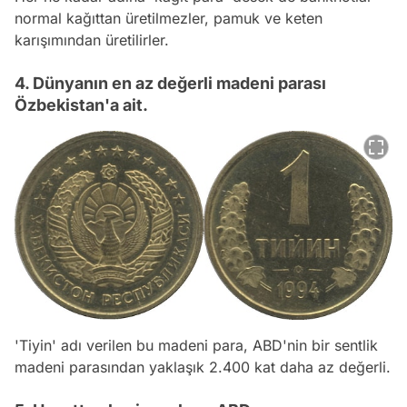
normal kağıttan üretilmezler, pamuk ve keten
karışımından üretilirler.
4. Dünyanın en az değerli madeni parası
Özbekistan'a ait.
'Tiyin' adı verilen bu madeni para, ABD'nin bir sentlik
madeni parasından yaklaşık 2.400 kat daha az değerli.