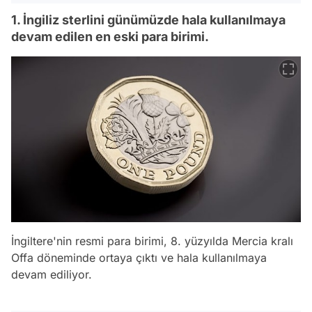
1. İngiliz sterlini günümüzde hala kullanılmaya
devam edilen en eski para birimi.
İngiltere'nin resmi para birimi, 8. yüzyılda Mercia kralı
Offa döneminde ortaya çıktı ve hala kullanılmaya
devam ediliyor.