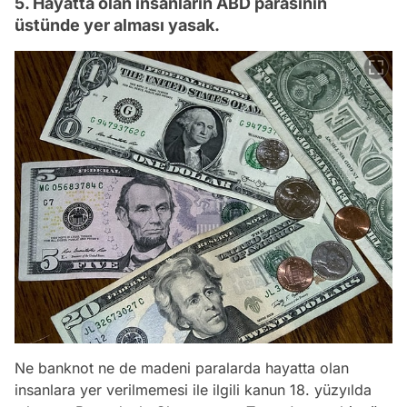
5. Hayatta olan insanların ABD parasının
üstünde yer alması yasak.
Ne banknot ne de madeni paralarda hayatta olan
insanlara yer verilmemesi ile ilgili kanun 18. yüzyılda