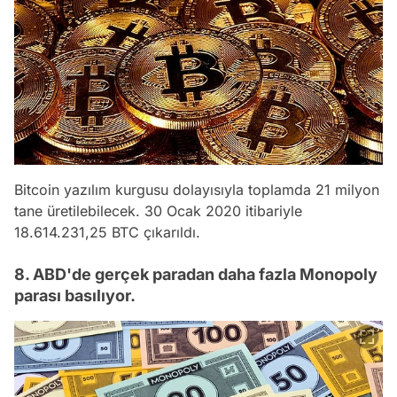
Bitcoin yazılım kurgusu dolayısıyla toplamda 21 milyon
tane üretilebilecek. 30 Ocak 2020 itibariyle
18.614.231,25 BTC çıkarıldı.
8. ABD'de gerçek paradan daha fazla Monopoly
parası basılıyor.