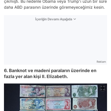
çıkmıştı. Bu nedenle Obama veya Trump'ı uzun bir süre
daha ABD parasının üzerinde göremeyeceğimiz kesin.
İçeriğin Devamı Aşağıda
Reklam
6. Banknot ve madeni paraların üzerinde en
fazla yer alan kişi II. Elizabeth.