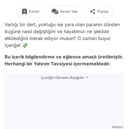
Favori
Yorum Yap
Paylaş
Varlığı bir dert, yokluğu ise yara olan paranın dünden
bugüne nasıl değiştiğini ve hayatımızı ne şekilde
etkilediğini merak ediyor musun? O zaman buyur
içeriğe! 💸
Bu içerik bilgilendirme ve eğlence amaçlı üretilmiştir.
Herhangi bir Yatırım Tavsiyesi içermemektedir.
İçeriğin Devamı Aşağıda
Reklam