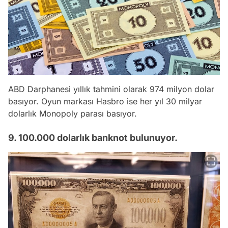
ABD Darphanesi yıllık tahmini olarak 974 milyon dolar
basıyor. Oyun markası Hasbro ise her yıl 30 milyar
dolarlık Monopoly parası basıyor.
9. 100.000 dolarlık banknot bulunuyor.