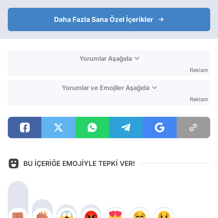
Daha Fazla Sana Özel İçerikler
Yorumlar Aşağıda
Reklam
Yorumlar ve Emojiler Aşağıda
Reklam
BU İÇERİĞE EMOJİYLE TEPKİ VER!