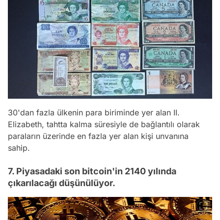
30'dan fazla ülkenin para biriminde yer alan II.
Elizabeth, tahtta kalma süresiyle de bağlantılı olarak
paraların üzerinde en fazla yer alan kişi unvanına
sahip.
7. Piyasadaki son bitcoin'in 2140 yılında
çıkarılacağı düşünülüyor.