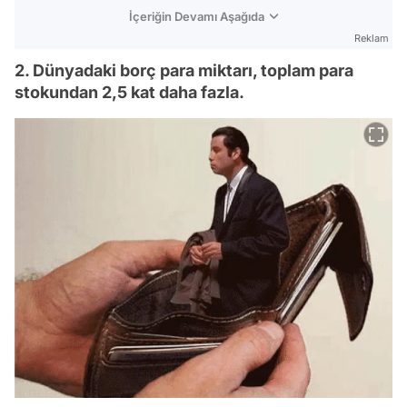
İçeriğin Devamı Aşağıda
Reklam
2. Dünyadaki borç para miktarı, toplam para
stokundan 2,5 kat daha fazla.