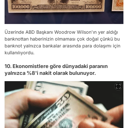
Üzerinde ABD Başkanı Woodrow Wilson'ın yer aldığı
banknottan haberinizin olmaması çok doğal çünkü bu
banknot yalnızca bankalar arasında para dolaşımı için
kullanılıyordu.
10. Ekonomistlere göre dünyadaki paranın
yalnızca %8'i nakit olarak bulunuyor.