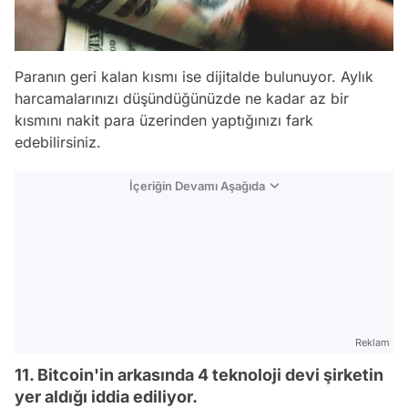
Paranın geri kalan kısmı ise dijitalde bulunuyor. Aylık
harcamalarınızı düşündüğünüzde ne kadar az bir
kısmını nakit para üzerinden yaptığınızı fark
edebilirsiniz.
İçeriğin Devamı Aşağıda
Reklam
11. Bitcoin'in arkasında 4 teknoloji devi şirketin
yer aldığı iddia ediliyor.