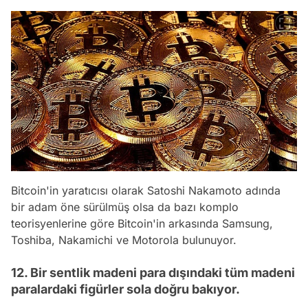
Bitcoin'in yaratıcısı olarak Satoshi Nakamoto adında
bir adam öne sürülmüş olsa da bazı komplo
teorisyenlerine göre Bitcoin'in arkasında Samsung,
Toshiba, Nakamichi ve Motorola bulunuyor.
12. Bir sentlik madeni para dışındaki tüm madeni
paralardaki figürler sola doğru bakıyor.