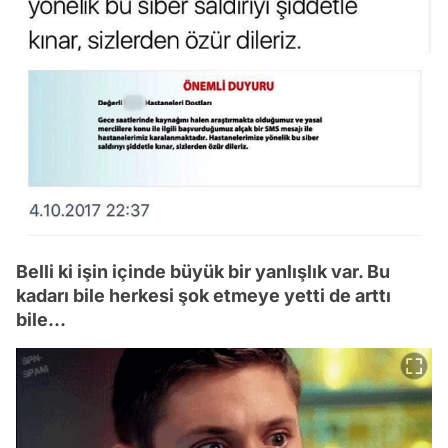
Belli ki işin içinde büyük bir yanlışlık var. Bu
kadarı bile herkesi şok etmeye yetti de arttı
bile...