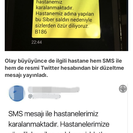
Olay büyüyünce de ilgili hastane hem SMS ile
hem de resmi Twitter hesabından bir düzeltme
mesajı yayınladı.