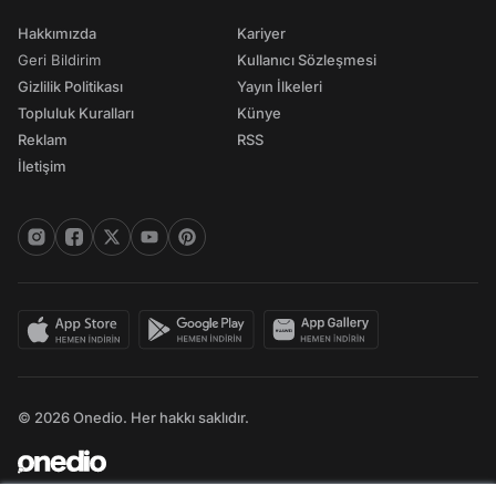
Hakkımızda
Kariyer
Geri Bildirim
Kullanıcı Sözleşmesi
Gizlilik Politikası
Yayın İlkeleri
Topluluk Kuralları
Künye
Reklam
RSS
İletişim
© 2026 Onedio. Her hakkı saklıdır.