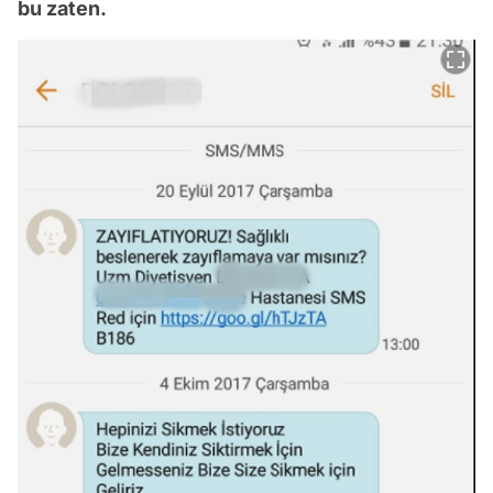
bu zaten.