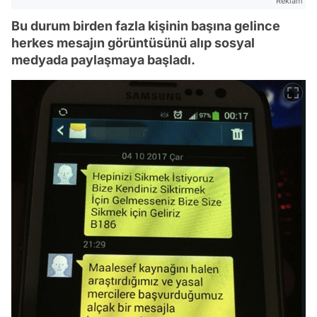
Reklam
Bu durum birden fazla kişinin başına gelince
herkes mesajın görüntüsünü alıp sosyal
medyada paylaşmaya başladı.