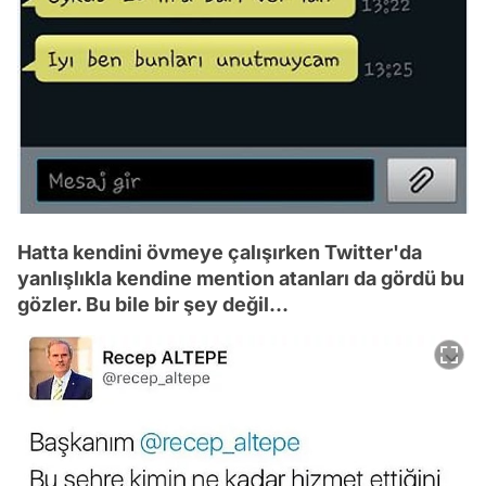
Hatta kendini övmeye çalışırken Twitter'da
yanlışlıkla kendine mention atanları da gördü bu
gözler. Bu bile bir şey değil...