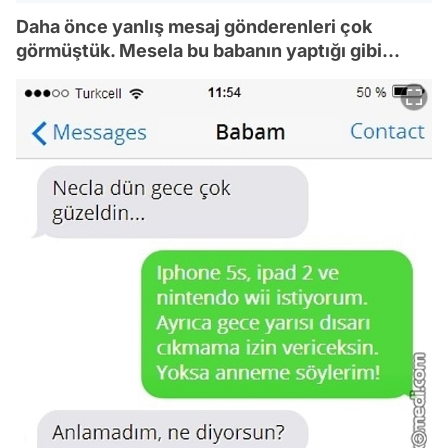
Daha önce yanlış mesaj gönderenleri çok
görmüştük. Mesela bu babanın yaptığı gibi...