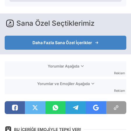
Sana Özel Seçtiklerimiz
Daha Fazla Sana Özel İçerikler
Yorumlar Aşağıda
Reklam
Yorumlar ve Emojiler Aşağıda
Reklam
BU İÇERİĞE EMOJİYLE TEPKİ VER!