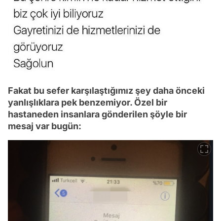
Fakat bu sefer karşılaştığımız şey daha önceki
yanlışlıklara pek benzemiyor. Özel bir
hastaneden insanlara gönderilen şöyle bir
mesaj var bugün: