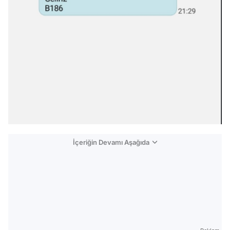
İçeriğin Devamı Aşağıda