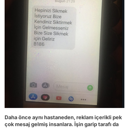
Daha önce aynı hastaneden, reklam içerikli pek
çok mesaj gelmiş insanlara. İşin garip tarafı da