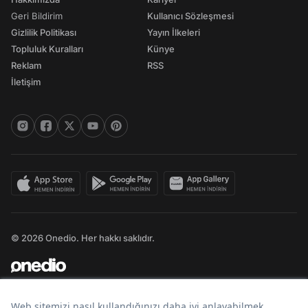
Geri Bildirim
Kullanıcı Sözleşmesi
Gizlilik Politikası
Yayın İlkeleri
Topluluk Kuralları
Künye
Reklam
RSS
İletişim
© 2026 Onedio. Her hakkı saklıdır.