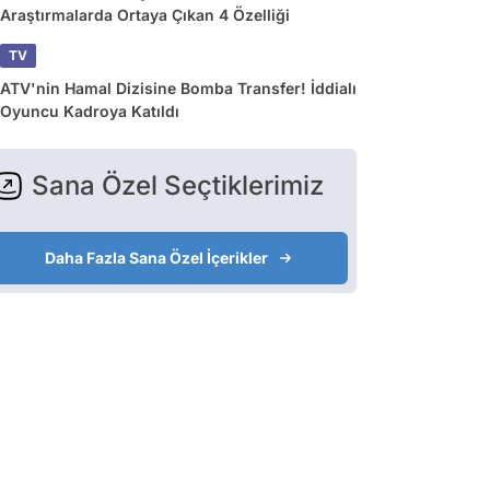
Araştırmalarda Ortaya Çıkan 4 Özelliği
TV
ATV'nin Hamal Dizisine Bomba Transfer! İddialı
Oyuncu Kadroya Katıldı
Sana Özel Seçtiklerimiz
Daha Fazla Sana Özel İçerikler