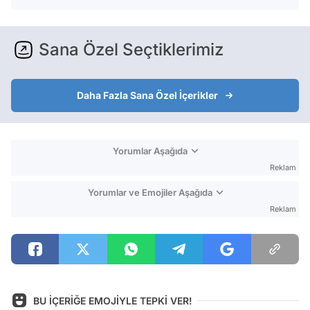
Sana Özel Seçtiklerimiz
Daha Fazla Sana Özel İçerikler
Yorumlar Aşağıda
Reklam
Yorumlar ve Emojiler Aşağıda
Reklam
BU İÇERİĞE EMOJİYLE TEPKİ VER!