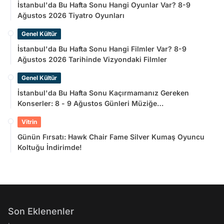
İstanbul'da Bu Hafta Sonu Hangi Oyunlar Var? 8-9
Ağustos 2026 Tiyatro Oyunları
Genel Kültür
İstanbul'da Bu Hafta Sonu Hangi Filmler Var? 8-9
Ağustos 2026 Tarihinde Vizyondaki Filmler
Genel Kültür
İstanbul'da Bu Hafta Sonu Kaçırmamanız Gereken
Konserler: 8 - 9 Ağustos Günleri Müziğe
Doyamayacaksınız!
Vitrin
Günün Fırsatı: Hawk Chair Fame Silver Kumaş Oyuncu
Koltuğu İndirimde!
Son Eklenenler