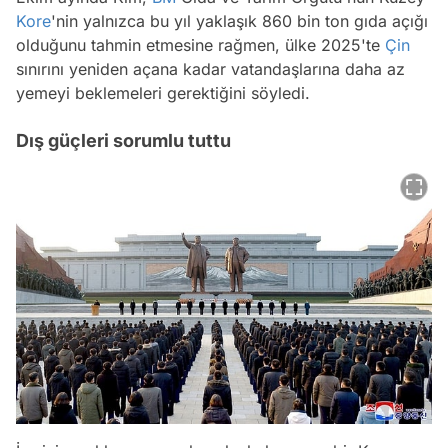
Kore
'nin yalnızca bu yıl yaklaşık 860 bin ton gıda açığı
olduğunu tahmin etmesine rağmen, ülke 2025'te
Çin
sınırını yeniden açana kadar vatandaşlarına daha az
yemeyi beklemeleri gerektiğini söyledi.
Dış güçleri sorumlu tuttu