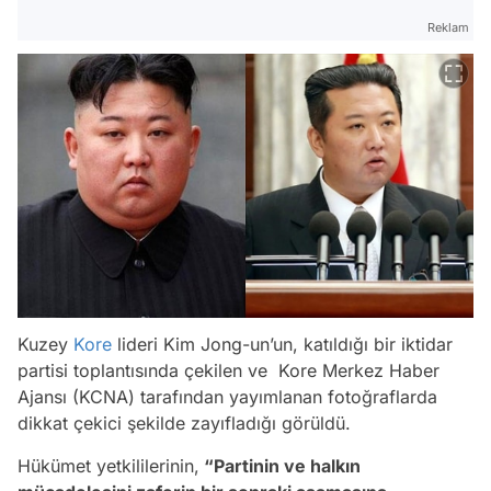
Reklam
Kuzey
Kore
lideri Kim Jong-un’un, katıldığı bir iktidar
partisi toplantısında çekilen ve Kore Merkez Haber
Ajansı (KCNA) tarafından yayımlanan fotoğraflarda
dikkat çekici şekilde zayıfladığı görüldü.
Hükümet yetkililerinin,
“Partinin ve halkın