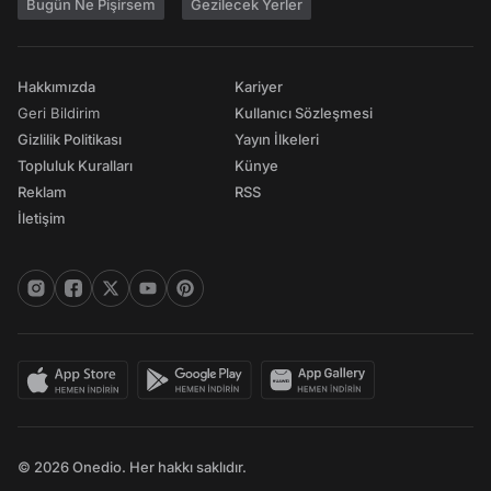
Bugün Ne Pişirsem
Gezilecek Yerler
Hakkımızda
Kariyer
Geri Bildirim
Kullanıcı Sözleşmesi
Gizlilik Politikası
Yayın İlkeleri
Topluluk Kuralları
Künye
Reklam
RSS
İletişim
© 2026 Onedio. Her hakkı saklıdır.