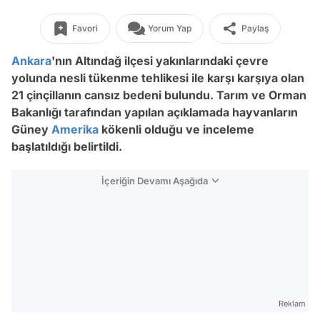
Favori
Yorum Yap
Paylaş
Ankara
'nın Altındağ ilçesi yakınlarındaki çevre
yolunda nesli tükenme tehlikesi ile karşı karşıya olan
21 çinçillanın cansız bedeni bulundu. Tarım ve Orman
Bakanlığı tarafından yapılan açıklamada hayvanların
Güney
Amerika
kökenli olduğu ve inceleme
başlatıldığı belirtildi.
İçeriğin Devamı Aşağıda
Reklam