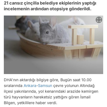
21 cansız çinçilla belediye ekiplerinin yaptığı
incelemenin ardından otopsiye gönderildi.
DHA'nın aktardığı bilgiye göre, Bugün saat 10.00
sıralarında
Ankara
-
Samsun
çevre yolunun Altındağ
ilçesi yakınlarında, yol kenarındaki arazide kemirgen
türü hayvanların hareketsiz yattığını gören İsmail
Bilgen, yetkililere haber verdi.