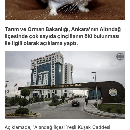
Tarım ve Orman Bakanlığı, Ankara'nın Altındağ
ilçesinde çok sayıda çinçillanın ölü bulunması
ile ilgili olarak açıklama yaptı.
Açıklamada, 'Altındağ ilçesi Yeşil Kuşak Caddesi