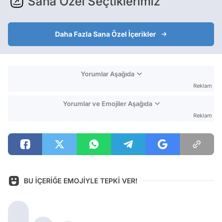
Sana Özel Seçtiklerimiz
Daha Fazla Sana Özel İçerikler
Yorumlar Aşağıda
Reklam
Yorumlar ve Emojiler Aşağıda
Reklam
BU İÇERİĞE EMOJİYLE TEPKİ VER!