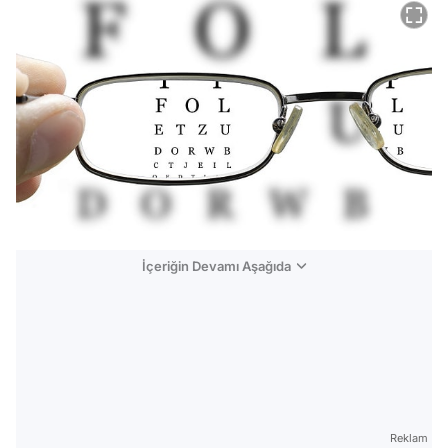
İçeriğin Devamı Aşağıda
Reklam