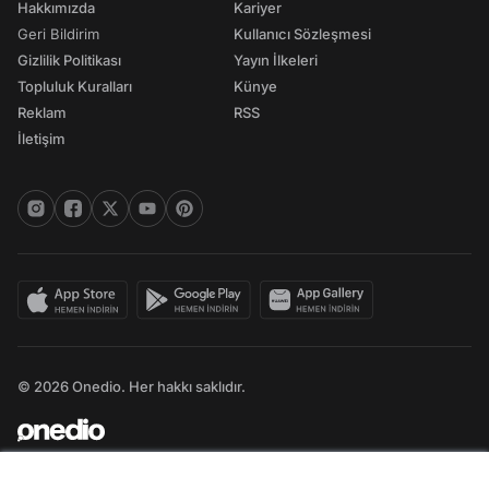
Hakkımızda
Kariyer
Geri Bildirim
Kullanıcı Sözleşmesi
Gizlilik Politikası
Yayın İlkeleri
Topluluk Kuralları
Künye
Reklam
RSS
İletişim
© 2026 Onedio. Her hakkı saklıdır.