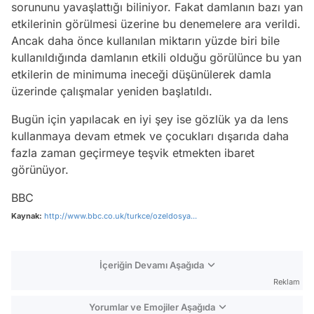
sorununu yavaşlattığı biliniyor. Fakat damlanın bazı yan
etkilerinin görülmesi üzerine bu denemelere ara verildi.
Ancak daha önce kullanılan miktarın yüzde biri bile
kullanıldığında damlanın etkili olduğu görülünce bu yan
etkilerin de minimuma ineceği düşünülerek damla
üzerinde çalışmalar yeniden başlatıldı.
Bugün için yapılacak en iyi şey ise gözlük ya da lens
kullanmaya devam etmek ve çocukları dışarıda daha
fazla zaman geçirmeye teşvik etmekten ibaret
görünüyor.
BBC
Kaynak:
http://www.bbc.co.uk/turkce/ozeldosya...
İçeriğin Devamı Aşağıda
Reklam
Yorumlar ve Emojiler Aşağıda