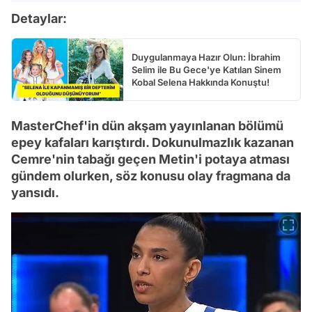
Detaylar:
Duygulanmaya Hazır Olun: İbrahim
Selim ile Bu Gece'ye Katılan Sinem
Kobal Selena Hakkında Konuştu!
MasterChef'in dün akşam yayınlanan bölümü
epey kafaları karıştırdı. Dokunulmazlık kazanan
Cemre'nin tabağı geçen Metin'i potaya atması
gündem olurken, söz konusu olay fragmana da
yansıdı.