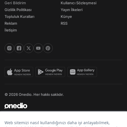
Geri Bildirim
Kullanıcı Sözleşmesi
Gizlilik Politikası
Yayın İlkeleri
Topluluk Kuralları
Künye
Reklam
RSS
İletişim
© 2026 Onedio. Her hakkı saklıdır.
Bir
markasıdır.