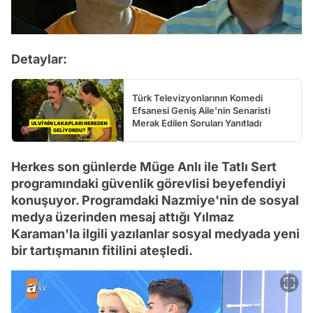
Detaylar:
Türk Televizyonlarının Komedi
Efsanesi Geniş Aile'nin Senaristi
Merak Edilen Soruları Yanıtladı
Herkes son günlerde Müge Anlı ile Tatlı Sert
programındaki güvenlik görevlisi beyefendiyi
konuşuyor. Programdaki Nazmiye'nin de sosyal
medya üzerinden mesaj attığı Yılmaz
Karaman'la ilgili yazılanlar sosyal medyada yeni
bir tartışmanın fitilini ateşledi.