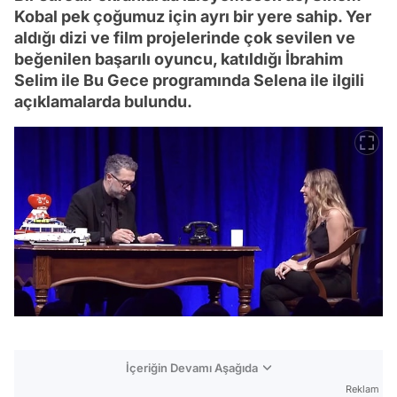
Kobal pek çoğumuz için ayrı bir yere sahip. Yer
aldığı dizi ve film projelerinde çok sevilen ve
beğenilen başarılı oyuncu, katıldığı İbrahim
Selim ile Bu Gece programında Selena ile ilgili
açıklamalarda bulundu.
İçeriğin Devamı Aşağıda
Reklam