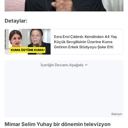
Detaylar:
Esra Erol Çıldırdı: Kendinden 44 Yaş
Küçük Sevgilisinin Üzerine Kuma
Getiren Erkek Stüdyoyu Şoke Etti
İçeriğin Devamı Aşağıda
Reklam
Mimar Selim Yuhay bir dönemin televizyon