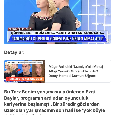
Detaylar:
Müge Anlı'daki Nazmiye'nin Mesaj
Attığı Yakışıklı Güvenlikle İlgili O
Detay Herkesi Dumura Uğrattı!
Bu Tarz Benim yarışmasıyla ünlenen Ezgi
Baylar, programın ardından oyunculuk
kariyerine başlamıştı. Bir süredir gözlerden
uzak olan yarışmacının son hali ise 'yok böyle