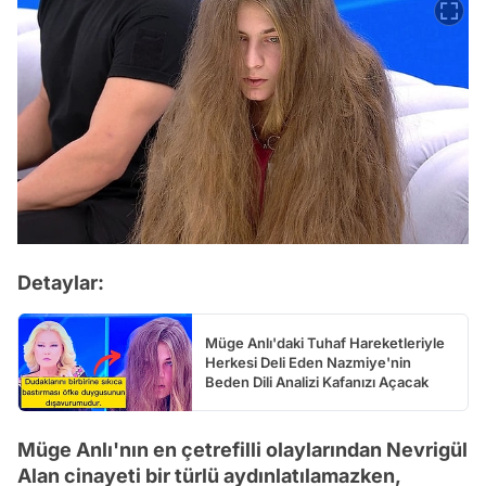
Detaylar:
Müge Anlı'daki Tuhaf Hareketleriyle
Herkesi Deli Eden Nazmiye'nin
Beden Dili Analizi Kafanızı Açacak
Müge Anlı'nın en çetrefilli olaylarından Nevrigül
Alan cinayeti bir türlü aydınlatılamazken,