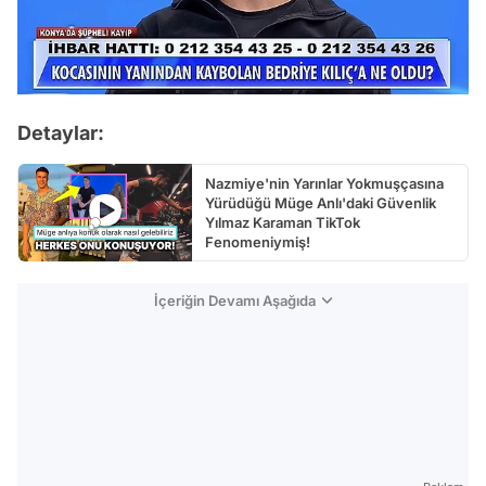
Detaylar:
Nazmiye'nin Yarınlar Yokmuşçasına
Yürüdüğü Müge Anlı'daki Güvenlik
Yılmaz Karaman TikTok
Fenomeniymiş!
İçeriğin Devamı Aşağıda