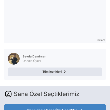
Reklam
Sevda Demircan
Onedio Üyesi
Tüm içerikleri
Sana Özel Seçtiklerimiz