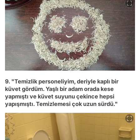
9. "Temizlik personeliyim, deriyle kaplı bir
küvet gördüm. Yaşlı bir adam orada kese
yapmıştı ve küvet suyunu çekince hepsi
yapışmıştı. Temizlemesi çok uzun sürdü."