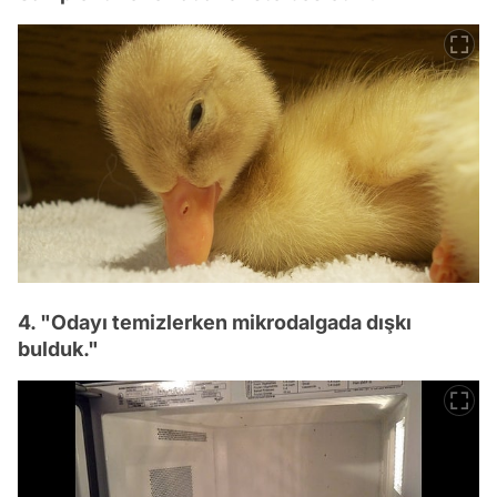
4. "Odayı temizlerken mikrodalgada dışkı
bulduk."