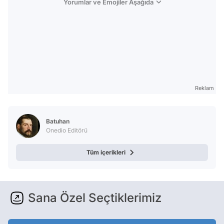
Yorumlar ve Emojiler Aşağıda
Reklam
Batuhan
Onedio Editörü
Tüm içerikleri
Sana Özel Seçtiklerimiz