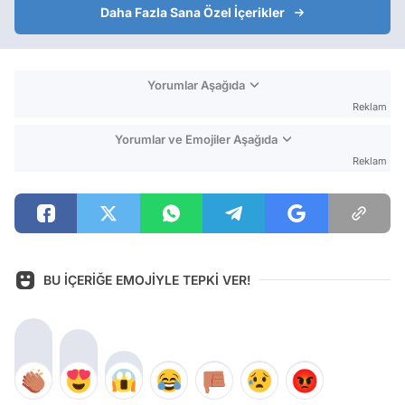
Daha Fazla Sana Özel İçerikler
Yorumlar Aşağıda
Reklam
Yorumlar ve Emojiler Aşağıda
Reklam
BU İÇERİĞE EMOJİYLE TEPKİ VER!