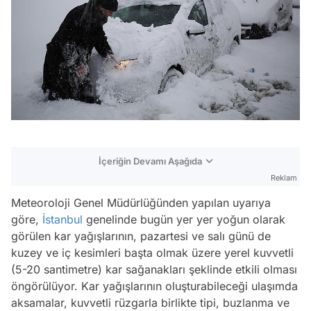
İçeriğin Devamı Aşağıda
Reklam
Meteoroloji Genel Müdürlüğünden yapılan uyarıya
göre,
İstanbul
genelinde bugün yer yer yoğun olarak
görülen kar yağışlarının, pazartesi ve salı günü de
kuzey ve iç kesimleri başta olmak üzere yerel kuvvetli
(5-20 santimetre) kar sağanakları şeklinde etkili olması
öngörülüyor. Kar yağışlarının oluşturabileceği ulaşımda
aksamalar, kuvvetli rüzgarla birlikte tipi, buzlanma ve