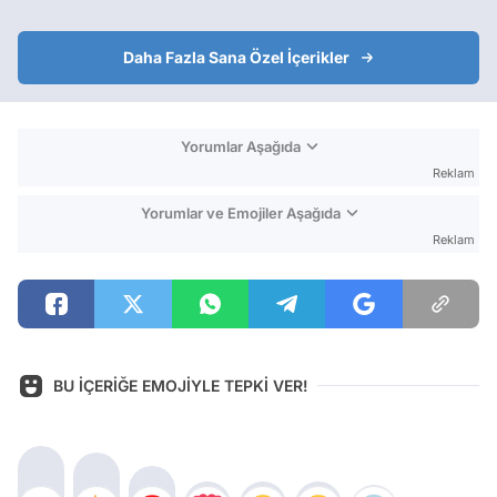
Daha Fazla Sana Özel İçerikler
Yorumlar Aşağıda
Reklam
Yorumlar ve Emojiler Aşağıda
Reklam
BU İÇERİĞE EMOJİYLE TEPKİ VER!