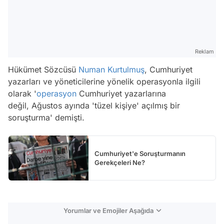
Reklam
Hükümet Sözcüsü
Numan Kurtulmuş
, Cumhuriyet
yazarları ve yöneticilerine yönelik operasyonla ilgili
olarak '
operasyon
Cumhuriyet yazarlarına
değil, Ağustos ayında 'tüzel kişiye' açılmış bir
soruşturma' demişti.
Cumhuriyet'e Soruşturmanın
Gerekçeleri Ne?
Yorumlar ve Emojiler Aşağıda