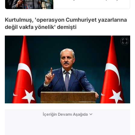
Kurtulmuş, 'operasyon Cumhuriyet yazarlarına
değil vakfa yönelik' demişti
İçeriğin Devamı Aşağıda