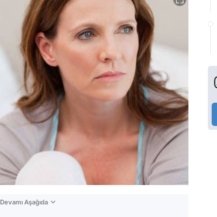
n Devamı Aşağıda