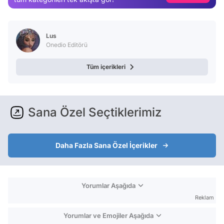
Video
Test
Lus
Onedio Editörü
Tüm içerikleri
Sana Özel Seçtiklerimiz
Daha Fazla Sana Özel İçerikler
Yorumlar Aşağıda
Reklam
Yorumlar ve Emojiler Aşağıda