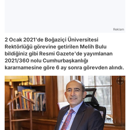
Reklam
2 Ocak 2021'de Boğaziçi Üniversitesi
Rektörlüğü görevine getirilen Melih Bulu
bildiğiniz gibi Resmi Gazete'de yayımlanan
2021/360 nolu Cumhurbaşkanlığı
kararnamesine göre 6 ay sonra görevden alındı.