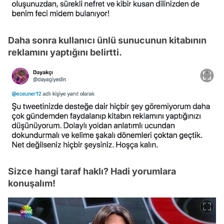
Daha sonra kullanıcı ünlü sunucunun kitabının
reklamını yaptığını belirtti.
Sizce hangi taraf haklı? Hadi yorumlara
konuşalım!