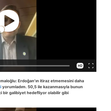
maloğlu: Erdoğan’ın itiraz etmemesini daha
i
yorumladım. 50,5 ile kazanmasıyla bunun
 bir galibiyet hedefliyor olabilir gibi