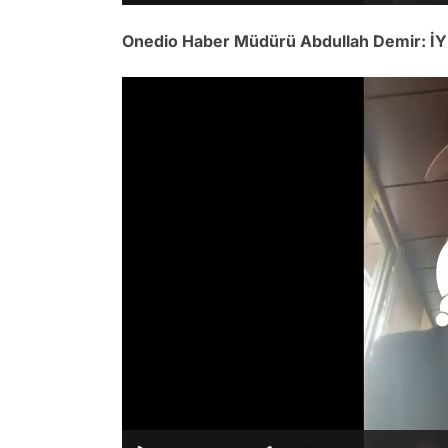
Onedio Haber Müdürü Abdullah Demir: İYİ