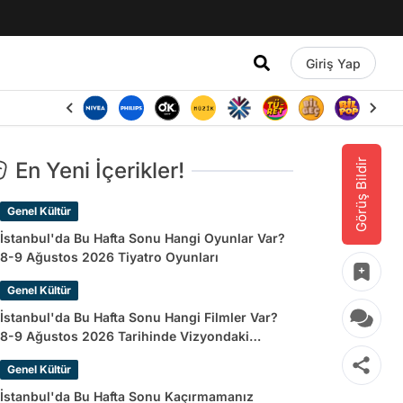
Giriş Yap
Görüş Bildir
En Yeni İçerikler!
Genel Kültür
İstanbul'da Bu Hafta Sonu Hangi Oyunlar Var?
8-9 Ağustos 2026 Tiyatro Oyunları
Genel Kültür
İstanbul'da Bu Hafta Sonu Hangi Filmler Var?
8-9 Ağustos 2026 Tarihinde Vizyondaki
Filmler
Genel Kültür
İstanbul'da Bu Hafta Sonu Kaçırmamanız