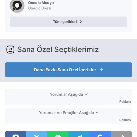
Onedio Medya
Onedio Üyesi
Tüm içerikleri
Sana Özel Seçtiklerimiz
Daha Fazla Sana Özel İçerikler
Yorumlar Aşağıda
Reklam
Yorumlar ve Emojiler Aşağıda
Reklam