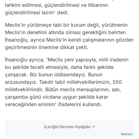
tahkim edilmesi, güçlendirilmesi ve itibarının
güçlendirilmesi lazım' dedi.
Meclis'in yürütmeye tabi bir kurum değil, yürütmenin
Meclis'in denetimi altında olması gerektiğini belirten
İhsanoğlu, ayrıca Meclis'in kendi çalışmalarının gözden
geçirilmesinin önemine dikkat çekti.
İhsanoğlu ayrıca, 'Meclis yeni yapısıyla, milli iradenin
bu şekilde tecelli etmesiyle, daha farklı şekilde
çalışacak. Biz bunun iddiasındayız. Bunun
arzusundayız. Takdir tabii milletvekillerimizin, 550
milletvekilinindir. Bütün meclis mensuplarının, salı,
çarşamba günü vicdana uygun şekilde karar
vereceğinden eminim' ifadelerini kullandı.
İçeriğin Devamı Aşağıda
Reklam