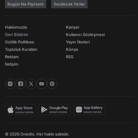
Bugün Ne Pişirsem
Gezilecek Yerler
Hakkımızda
Kariyer
Geri Bildirim
Kullanıcı Sözleşmesi
Gizlilik Politikası
Yayın İlkeleri
Topluluk Kuralları
Künye
Reklam
RSS
İletişim
© 2026 Onedio. Her hakkı saklıdır.