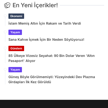
En Yeni İçerikler!
Ekonomi
İslam Memiş Altın İçin Rakam ve Tarih Verdi
Yaşam
Sana Kahve İçmek İçin Bir Neden Söylüyoruz!
Gündem
85 Ülkeye Vizesiz Seyahat: 90 Bin Dolar Veren 'Altın
Pasaport' Alıyor
Yaşam
Güneş Böyle Görülmemişti: Yüzeyindeki Dev Plazma
Girdapları İlk Kez Görüldü