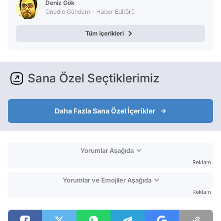
Deniz Gök
Onedio Gündem - Haber Editörü
Tüm içerikleri
Sana Özel Seçtiklerimiz
Daha Fazla Sana Özel İçerikler
Yorumlar Aşağıda
Reklam
Yorumlar ve Emojiler Aşağıda
Reklam