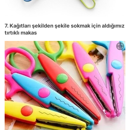
7. Kağıtları şekilden şekile sokmak için aldığımız
tırtıklı makas