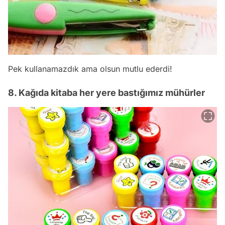
Pek kullanamazdık ama olsun mutlu ederdi!
8. Kağıda kitaba her yere bastığımız mühürler