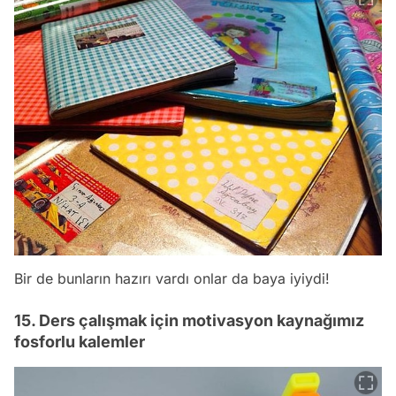
Bir de bunların hazırı vardı onlar da baya iyiydi!
15. Ders çalışmak için motivasyon kaynağımız
fosforlu kalemler