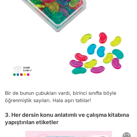
Bir de bunun çubukları vardı, birinci sınıfta böyle
öğrenmiştik sayıları. Hala aşırı tatlılar!
3. Her dersin konu anlatımlı ve çalışma kitabına
yapıştırılan etiketler