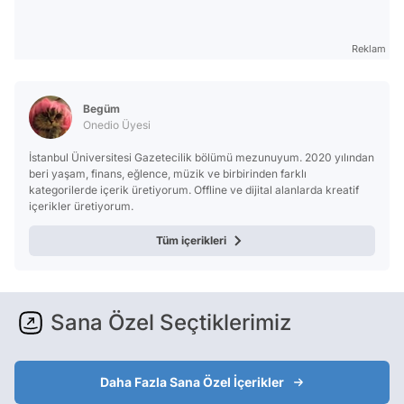
Reklam
Begüm
Onedio Üyesi
İstanbul Üniversitesi Gazetecilik bölümü mezunuyum. 2020 yılından
beri yaşam, finans, eğlence, müzik ve birbirinden farklı
kategorilerde içerik üretiyorum. Offline ve dijital alanlarda kreatif
içerikler üretiyorum.
Tüm içerikleri
Sana Özel Seçtiklerimiz
Daha Fazla Sana Özel İçerikler