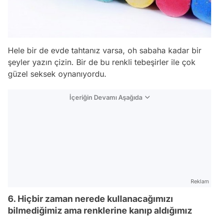
Hele bir de evde tahtanız varsa, oh sabaha kadar bir
şeyler yazın çizin. Bir de bu renkli tebeşirler ile çok
güzel seksek oynanıyordu.
İçeriğin Devamı Aşağıda
Reklam
6. Hiçbir zaman nerede kullanacağımızı
bilmediğimiz ama renklerine kanıp aldığımız