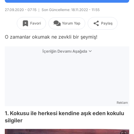
27.09.2020 - 07:15
Son Güncelleme: 18.11.2022 - 11:55
Favori
Yorum Yap
Paylaş
O zamanlar okumak ne zevkli bir şeymiş!
İçeriğin Devamı Aşağıda
Reklam
1. Kokusu ile herkesi kendine aşık eden kokulu
silgiler