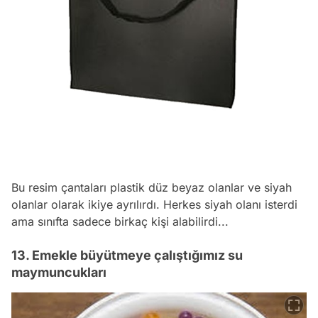
Bu resim çantaları plastik düz beyaz olanlar ve siyah
olanlar olarak ikiye ayrılırdı. Herkes siyah olanı isterdi
ama sınıfta sadece birkaç kişi alabilirdi...
13. Emekle büyütmeye çalıştığımız su
maymuncukları