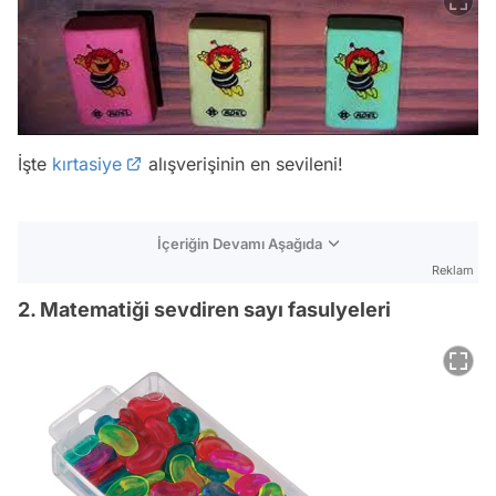
İşte
kırtasiye
alışverişinin en sevileni!
İçeriğin Devamı Aşağıda
Reklam
2. Matematiği sevdiren sayı fasulyeleri