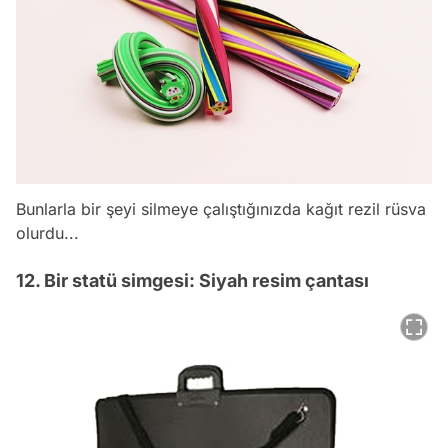
Bunlarla bir şeyi silmeye çalıştığınızda kağıt rezil rüsva
olurdu...
12. Bir statü simgesi: Siyah resim çantası