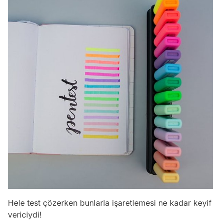
Hele test çözerken bunlarla işaretlemesi ne kadar keyif
vericiydi!