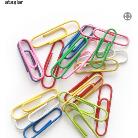
ataşlar