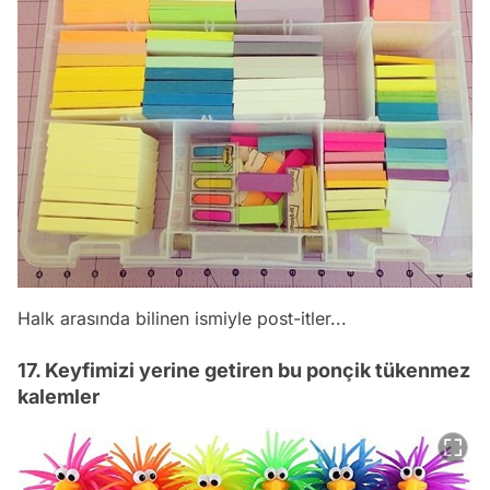
Halk arasında bilinen ismiyle post-itler...
17. Keyfimizi yerine getiren bu ponçik tükenmez
kalemler