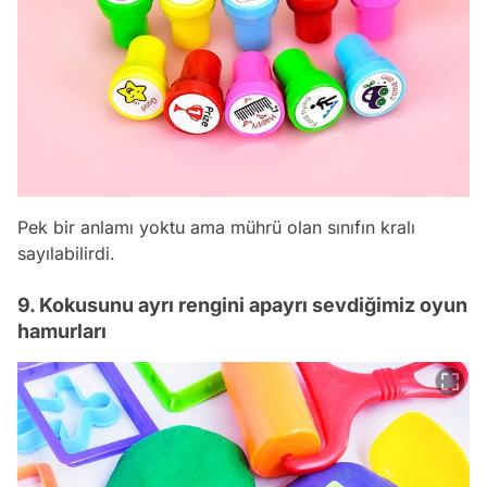
Pek bir anlamı yoktu ama mührü olan sınıfın kralı
sayılabilirdi.
9. Kokusunu ayrı rengini apayrı sevdiğimiz oyun
hamurları