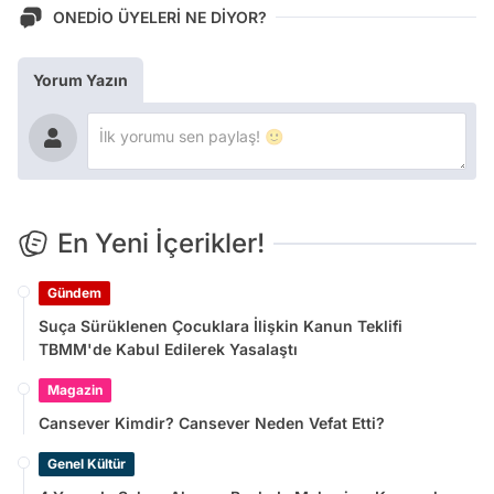
ONEDİO ÜYELERİ NE DİYOR?
Yorum Yazın
En Yeni İçerikler!
Gündem
Suça Sürüklenen Çocuklara İlişkin Kanun Teklifi
TBMM'de Kabul Edilerek Yasalaştı
Magazin
Cansever Kimdir? Cansever Neden Vefat Etti?
Genel Kültür