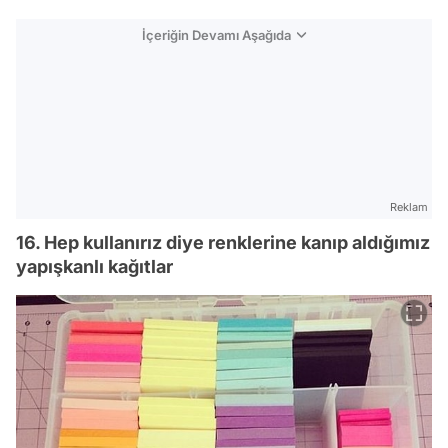
İçeriğin Devamı Aşağıda
Reklam
16. Hep kullanırız diye renklerine kanıp aldığımız
yapışkanlı kağıtlar