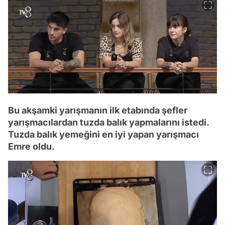
Bu akşamki yarışmanın ilk etabında şefler
yarışmacılardan tuzda balık yapmalarını istedi.
Tuzda balık yemeğini en iyi yapan yarışmacı
Emre oldu.