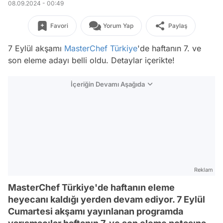
08.09.2024 - 00:49
Favori
Yorum Yap
Paylaş
7 Eylül akşamı
MasterChef Türkiye
'de haftanın 7. ve
son eleme adayı belli oldu. Detaylar içerikte!
İçeriğin Devamı Aşağıda
Reklam
MasterChef Türkiye'de haftanın eleme
heyecanı kaldığı yerden devam ediyor. 7 Eylül
Cumartesi akşamı yayınlanan programda