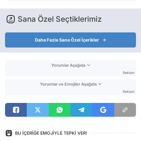
Sana Özel Seçtiklerimiz
Daha Fazla Sana Özel İçerikler
Yorumlar Aşağıda
Reklam
Yorumlar ve Emojiler Aşağıda
Reklam
BU İÇERİĞE EMOJİYLE TEPKİ VER!