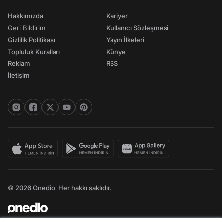
Hakkımızda
Kariyer
Geri Bildirim
Kullanıcı Sözleşmesi
Gizlilik Politikası
Yayın İlkeleri
Topluluk Kuralları
Künye
Reklam
RSS
İletişim
© 2026 Onedio. Her hakkı saklıdır.