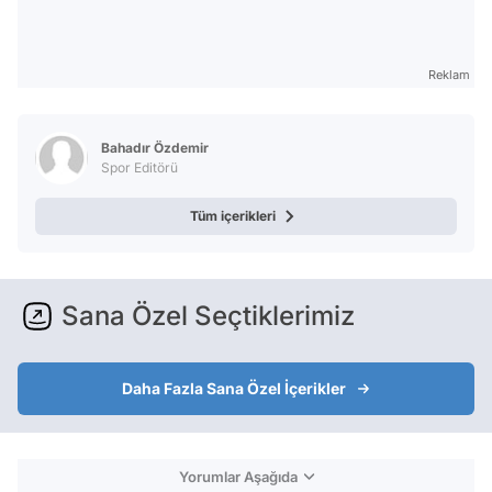
Reklam
Bahadır Özdemir
Spor Editörü
Tüm içerikleri
Sana Özel Seçtiklerimiz
Daha Fazla Sana Özel İçerikler
Yorumlar Aşağıda