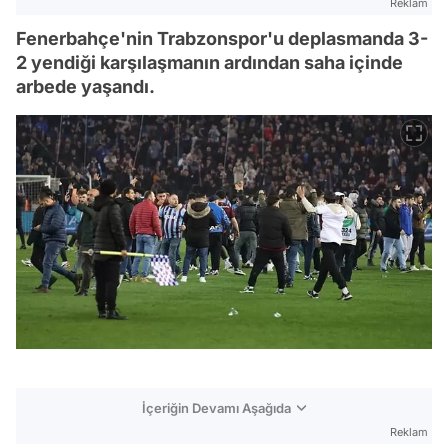
Reklam
Fenerbahçe'nin Trabzonspor'u deplasmanda 3-
2 yendiği karşılaşmanın ardından saha içinde
arbede yaşandı.
İçeriğin Devamı Aşağıda
Reklam