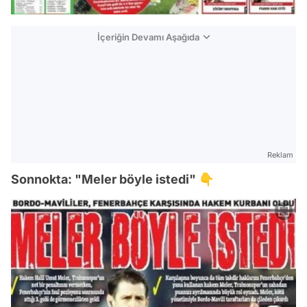
İçeriğin Devamı Aşağıda
Reklam
Sonnokta: "Meler böyle istedi" 👇