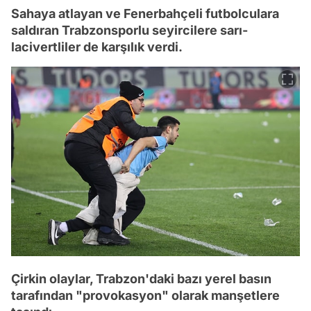
Sahaya atlayan ve Fenerbahçeli futbolculara
saldıran Trabzonsporlu seyircilere sarı-
lacivertliler de karşılık verdi.
Çirkin olaylar, Trabzon'daki bazı yerel basın
tarafından "provokasyon" olarak manşetlere