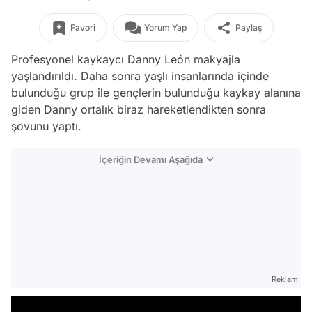
Favori
Yorum Yap
Paylaş
Profesyonel kaykaycı Danny León makyajla
yaşlandırıldı. Daha sonra yaşlı insanlarında içinde
bulunduğu grup ile gençlerin bulunduğu kaykay alanına
giden Danny ortalık biraz hareketlendikten sonra
şovunu yaptı.
İçeriğin Devamı Aşağıda
Reklam