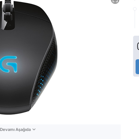
n Devamı Aşağıda