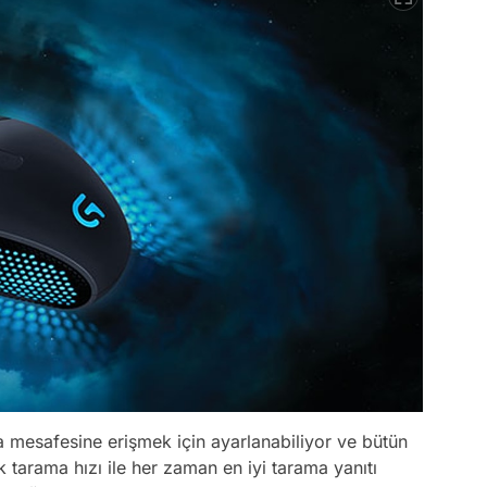
a mesafesine erişmek için ayarlanabiliyor ve bütün
 tarama hızı ile her zaman en iyi tarama yanıtı