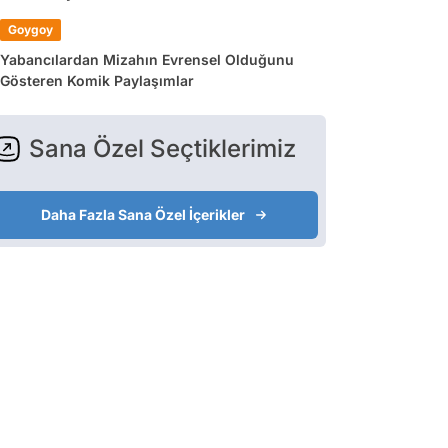
Goygoy
Yabancılardan Mizahın Evrensel Olduğunu
Gösteren Komik Paylaşımlar
Sana Özel Seçtiklerimiz
Daha Fazla Sana Özel İçerikler