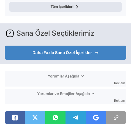
Tüm içerikleri
Sana Özel Seçtiklerimiz
Daha Fazla Sana Özel İçerikler
Yorumlar Aşağıda
Reklam
Yorumlar ve Emojiler Aşağıda
Reklam