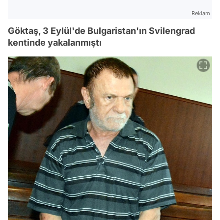
Reklam
Göktaş, 3 Eylül'de Bulgaristan'ın Svilengrad
kentinde yakalanmıştı