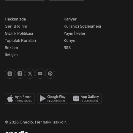
Hakkımızda
Kariyer
Geri Bildirim
Kullanıcı Sözleşmesi
Gizlilik Politikası
Yayın İlkeleri
Topluluk Kuralları
Künye
Reklam
RSS
İletişim
© 2026 Onedio. Her hakkı saklıdır.