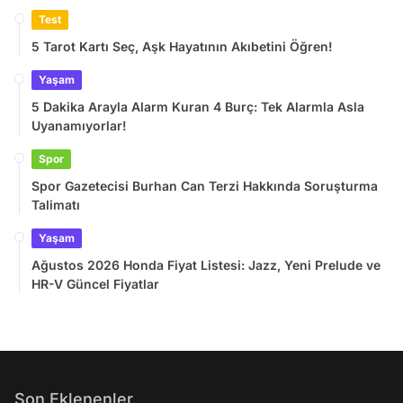
Test
5 Tarot Kartı Seç, Aşk Hayatının Akıbetini Öğren!
Yaşam
5 Dakika Arayla Alarm Kuran 4 Burç: Tek Alarmla Asla
Uyanamıyorlar!
Spor
Spor Gazetecisi Burhan Can Terzi Hakkında Soruşturma
Talimatı
Yaşam
Ağustos 2026 Honda Fiyat Listesi: Jazz, Yeni Prelude ve
HR-V Güncel Fiyatlar
Son Eklenenler