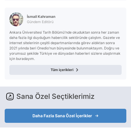
İsmail Kahraman
Gündem Editörü
Ankara Üniversitesi Tarih Bölümü’nde okuduktan sonra her zaman
daha fazla ilgi duyduğum habercilik sektöründe çalıştım. Gazete ve
internet sitelerinin çeşitli departmanlarında görev aldıktan sonra
2021 yılında beri Onedio’nun bünyesinde bulunmaktayım. Doğru ve
yorumsuz şekilde Türkiye ve dünyadan haberleri sizlere ulaştırmak
için buradayım.
Tüm içerikleri
Sana Özel Seçtiklerimiz
Daha Fazla Sana Özel İçerikler