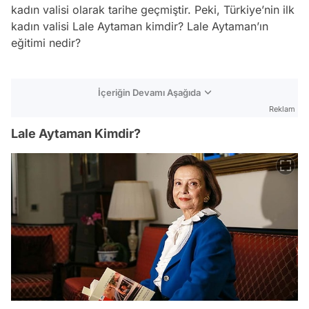
kadın valisi olarak tarihe geçmiştir. Peki, Türkiye’nin ilk
kadın valisi Lale Aytaman kimdir? Lale Aytaman’ın
eğitimi nedir?
İçeriğin Devamı Aşağıda
Reklam
Lale Aytaman Kimdir?