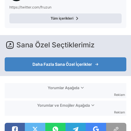
https://twitter.com/fruzun
Tüm içerikleri
Sana Özel Seçtiklerimiz
Daha Fazla Sana Özel İçerikler
Yorumlar Aşağıda
Reklam
Yorumlar ve Emojiler Aşağıda
Reklam