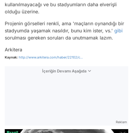
kullanılmayacağı ve bu stadyumların daha elverişli
olduğu üzerine.
Projenin görselleri renkli, ama 'maçların oynandığı bir
stadyumda yaşamak nasıldır, bunu kim ister, vs.'
gibi
sorulması gereken soruları da unutmamak lazım.
Arkitera
Kaynak:
http://www.arkitera.com/haber/22102/c...
İçeriğin Devamı Aşağıda
Reklam