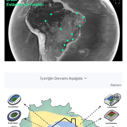
İçeriğin Devamı Aşağıda
Reklam