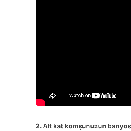
2. Alt kat komşunuzun banyosu 