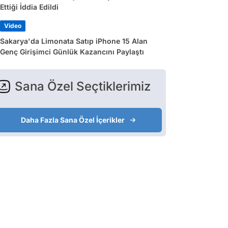
Ettiği İddia Edildi
Video
Sakarya'da Limonata Satıp iPhone 15 Alan
Genç Girişimci Günlük Kazancını Paylaştı
Sana Özel Seçtiklerimiz
Daha Fazla Sana Özel İçerikler