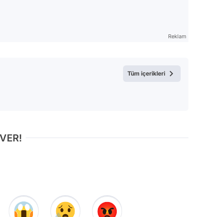
Reklam
Tüm içerikleri
 VER!