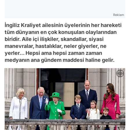
Reklam
İngiliz Kraliyet ailesinin üyelerinin her hareketi
tüm dünyanın en çok konuşulan olaylarından
biridir. Aile içi ilişkiler, skandallar, siyasi
manevralar, hastalıklar, neler giyerler, ne
yerler... Hepsi ama hepsi zaman zaman
medyanın ana gündem maddesi haline gelir.