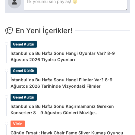
En Yeni İçerikler!
Genel Kültür
İstanbul'da Bu Hafta Sonu Hangi Oyunlar Var? 8-9
Ağustos 2026 Tiyatro Oyunları
Genel Kültür
İstanbul'da Bu Hafta Sonu Hangi Filmler Var? 8-9
Ağustos 2026 Tarihinde Vizyondaki Filmler
Genel Kültür
İstanbul'da Bu Hafta Sonu Kaçırmamanız Gereken
Konserler: 8 - 9 Ağustos Günleri Müziğe
Doyamayacaksınız!
Vitrin
Günün Fırsatı: Hawk Chair Fame Silver Kumaş Oyuncu