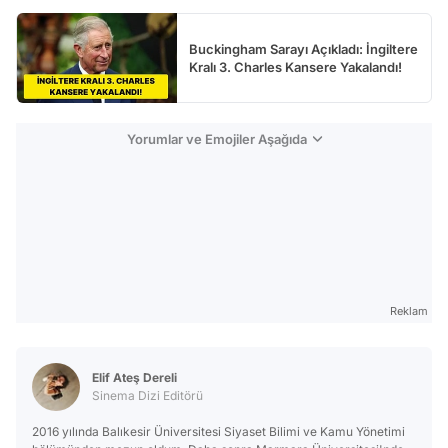
Buckingham Sarayı Açıkladı: İngiltere
Kralı 3. Charles Kansere Yakalandı!
Yorumlar ve Emojiler Aşağıda
Reklam
Elif Ateş Dereli
Sinema Dizi Editörü
2016 yılında Balıkesir Üniversitesi Siyaset Bilimi ve Kamu Yönetimi