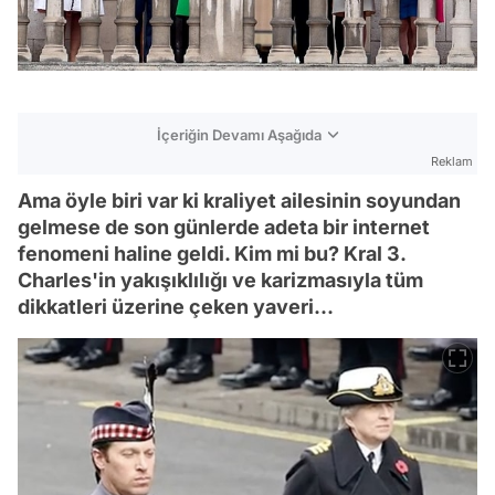
İçeriğin Devamı Aşağıda
Reklam
Ama öyle biri var ki kraliyet ailesinin soyundan
gelmese de son günlerde adeta bir internet
fenomeni haline geldi. Kim mi bu? Kral 3.
Charles'in yakışıklılığı ve karizmasıyla tüm
dikkatleri üzerine çeken yaveri...