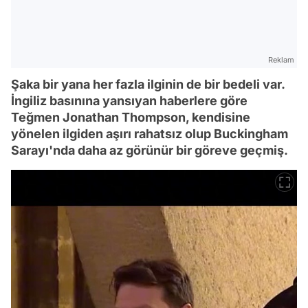
Reklam
Şaka bir yana her fazla ilginin de bir bedeli var.
İngiliz basınına yansıyan haberlere göre
Teğmen Jonathan Thompson, kendisine
yönelen ilgiden aşırı rahatsız olup Buckingham
Sarayı'nda daha az görünür bir göreve geçmiş.