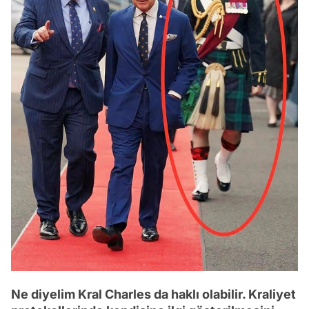
Ne diyelim Kral Charles da haklı olabilir. Kraliyet