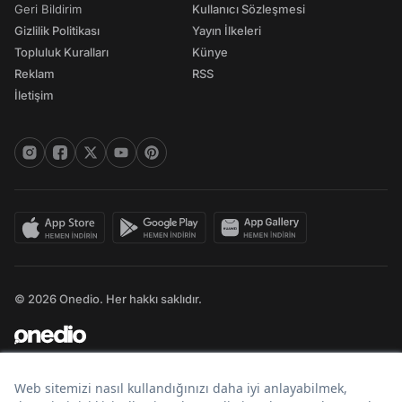
Geri Bildirim
Kullanıcı Sözleşmesi
Gizlilik Politikası
Yayın İlkeleri
Topluluk Kuralları
Künye
Reklam
RSS
İletişim
© 2026 Onedio. Her hakkı saklıdır.
Bir
markasıdır.