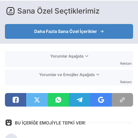
Sana Özel Seçtiklerimiz
Daha Fazla Sana Özel İçerikler
Yorumlar Aşağıda
Reklam
Yorumlar ve Emojiler Aşağıda
Reklam
BU İÇERİĞE EMOJİYLE TEPKİ VER!