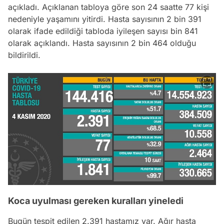
açıkladı. Açıklanan tabloya göre son 24 saatte 77 kişi
nedeniyle yaşamını yitirdi. Hasta sayısının 2 bin 391
olarak ifade edildiği tabloda iyileşen sayısı bin 841
olarak açıklandı. Hasta sayısının 2 bin 464 olduğu
bildirildi.
Koca uyulması gereken kuralları yineledi
Bugün tespit edilen 2.391 hastamız var. Ağır hasta