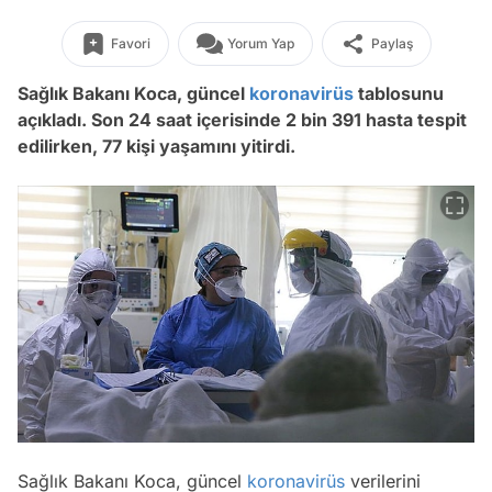
Favori
Yorum Yap
Paylaş
Sağlık Bakanı Koca, güncel
koronavirüs
tablosunu
açıkladı. Son 24 saat içerisinde 2 bin 391 hasta tespit
edilirken, 77 kişi yaşamını yitirdi.
Sağlık Bakanı Koca, güncel
koronavirüs
verilerini