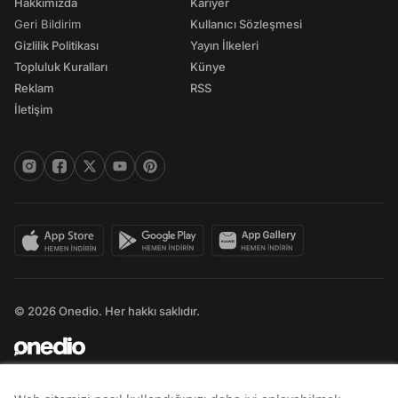
Hakkımızda
Kariyer
Geri Bildirim
Kullanıcı Sözleşmesi
Gizlilik Politikası
Yayın İlkeleri
Topluluk Kuralları
Künye
Reklam
RSS
İletişim
© 2026 Onedio. Her hakkı saklıdır.