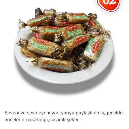
Seveni ve sevmeyeni yarı yarıya paylaştırılmış,genelde
annelerin en sevdiği,susamlı şeker.