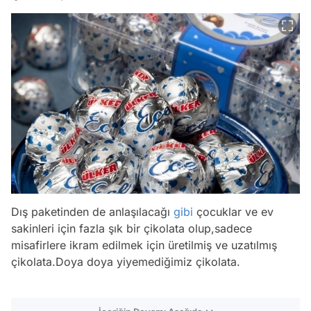
Dış paketinden de anlaşılacağı
gibi
çocuklar ve ev
sakinleri için fazla şık bir çikolata olup,sadece
misafirlere ikram edilmek için üretilmiş ve uzatılmış
çikolata.Doya doya yiyemediğimiz çikolata.