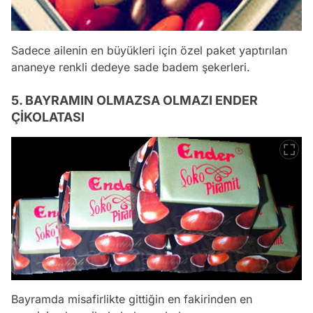
Sadece ailenin en büyükleri için özel paket yaptırılan
ananeye renkli dedeye sade badem şekerleri.
5. BAYRAMIN OLMAZSA OLMAZI ENDER
ÇİKOLATASI
Bayramda misafirlikte gittiğin en fakirinden en