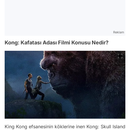
Reklam
Kong: Kafatası Adası Filmi Konusu Nedir?
King Kong efsanesinin köklerine inen Kong: Skull Island