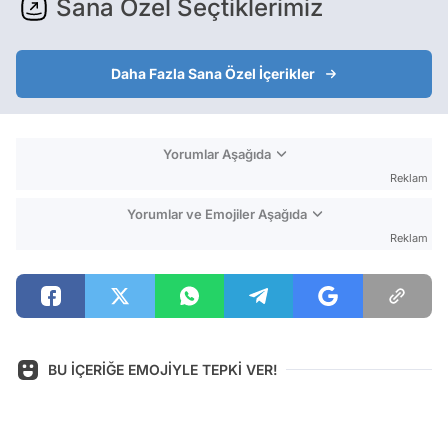
Sana Özel Seçtiklerimiz
Daha Fazla Sana Özel İçerikler
Yorumlar Aşağıda
Reklam
Yorumlar ve Emojiler Aşağıda
Reklam
BU İÇERİĞE EMOJİYLE TEPKİ VER!