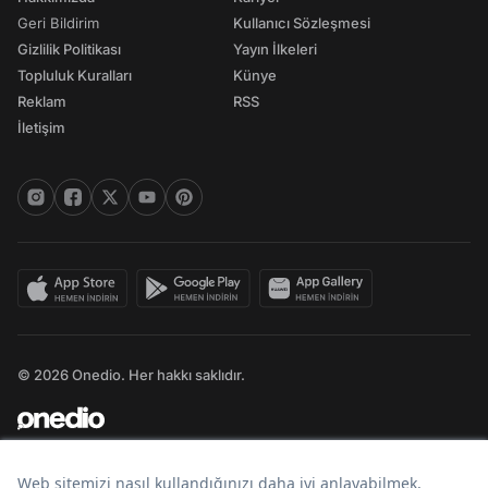
Geri Bildirim
Kullanıcı Sözleşmesi
Gizlilik Politikası
Yayın İlkeleri
Topluluk Kuralları
Künye
Reklam
RSS
İletişim
© 2026 Onedio. Her hakkı saklıdır.